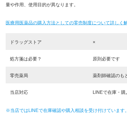
量や作用、使用目的が異なります。
医療用医薬品の購入方法としての零売制度について詳しく
ドラッグストア
×
処方箋は必要？
原則必要です
零売薬局
薬剤師確認のも
当店対応
LINEで在庫・
※当店ではLINEで在庫確認や購入相談を受け付けています