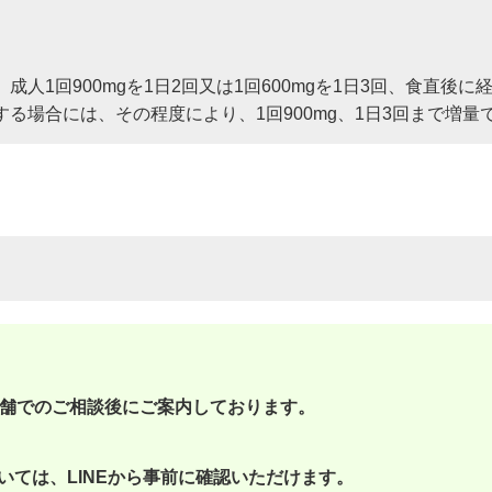
成人1回900mgを1日2回又は1回600mgを1日3回、食直後に
する場合には、その程度により、1回900mg、1日3回まで増量て
舗でのご相談後にご案内しております。
いては、LINEから事前に確認いただけます。