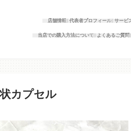
店舗情報
代表者プロフィール
サービ
当店での購入方法について
よくあるご質問
状カプセル