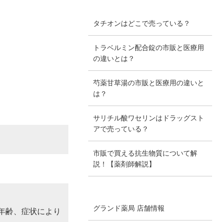
タチオンはどこで売っている？
トラベルミン配合錠の市販と医療用
の違いとは？
芍薬甘草湯の市販と医療用の違いと
は？
サリチル酸ワセリンはドラッグスト
アで売っている？
市販で買える抗生物質について解
説！【薬剤師解説】
グランド薬局 店舗情報
、年齢、症状により