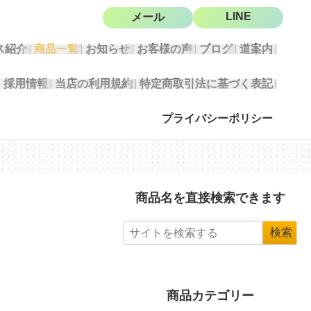
LINE
メール
ス紹介
商品一覧
お知らせ
お客様の声
ブログ
道案内
採用情報
当店の利用規約
特定商取引法に基づく表記
プライバシーポリシー
商品名を直接検索できます
商品カテゴリー