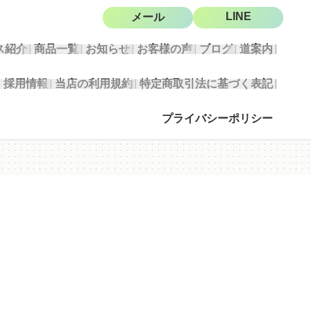
LINE
メール
ス紹介
商品一覧
お知らせ
お客様の声
ブログ
道案内
採用情報
当店の利用規約
特定商取引法に基づく表記
プライバシーポリシー