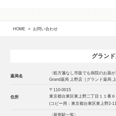
HOME
お問い合わせ
グランド
〈処方箋なし市販でも病院のお薬が
薬局名
Grand薬局 上野店［グランド薬局 
〒110-0015
東京都台東区東上野二丁目１１番６
住所
(コピー用：東京都台東区東上野2-11-
〈最寄駅一覧〉