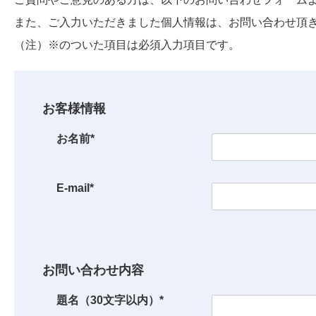
また、ご入力いただきました個人情報は、お問い合わせ頂
（注）※のついた項目は必須入力項目です。
お客様情報
お名前*
E-mail*
お問い合わせ内容
題名（30文字以内）*