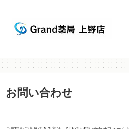
お問い合わせ
ご質問やご意見のある方は、以下のお問い合わせフォーム