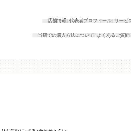
店舗情報
代表者プロフィール
サービ
当店での購入方法について
よくあるご質問
よりお気軽にお問い合わせ下さい。