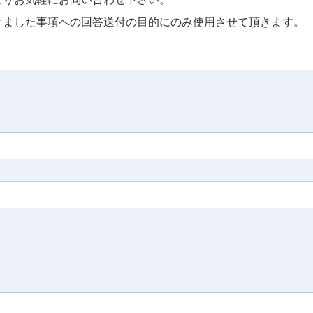
きました事項への回答送付の目的にのみ使用させて頂きます。