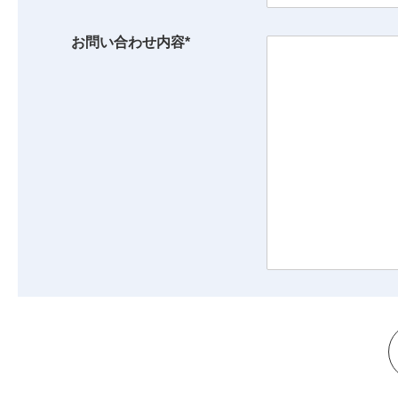
お問い合わせ内容*