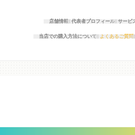
店舗情報
代表者プロフィール
サービ
当店での購入方法について
よくあるご質問