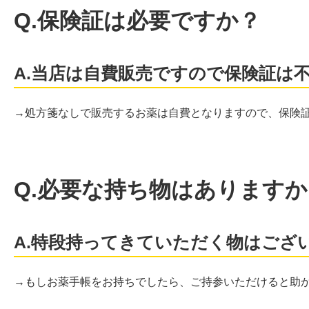
Q.保険証は必要ですか？
A.当店は自費販売ですので保険証は
→処方箋なしで販売するお薬は自費となりますので、保険
Q.必要な持ち物はありますか
A.特段持ってきていただく物はござ
→もしお薬手帳をお持ちでしたら、ご持参いただけると助