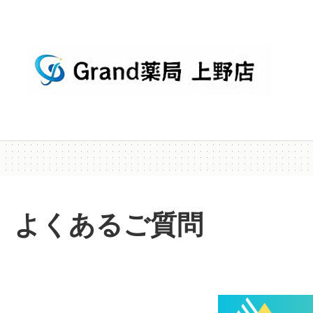
よくあるご質問