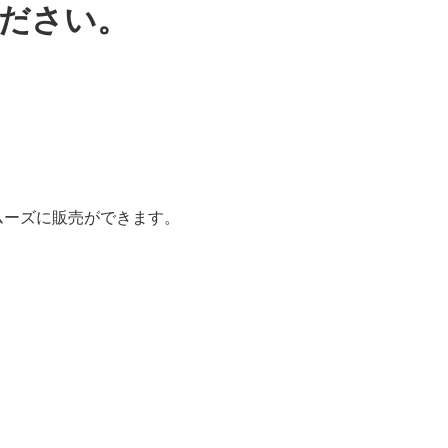
ください。
ムーズに販売ができます。