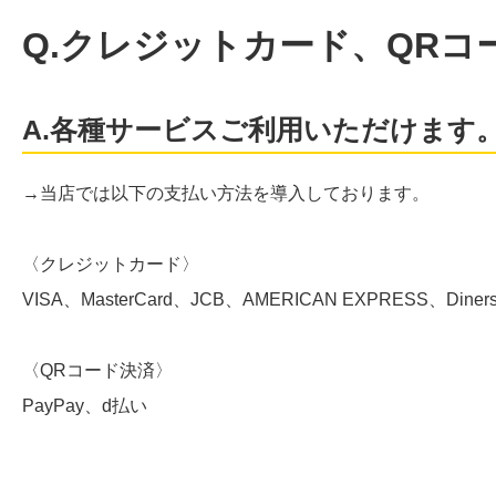
Q.クレジットカード、QR
A.各種サービスご利用いただけます
→当店では以下の支払い方法を導入しております。
〈クレジットカード〉
VISA、MasterCard、JCB、AMERICAN EXPRESS、Diners
〈QRコード決済〉
PayPay、d払い