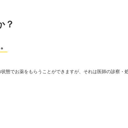
か？
す。
の状態でお薬をもらうことができますが、それは医師の診察・