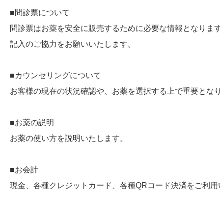
■問診票について
問診票はお薬を安全に販売するために必要な情報となりま
記入のご協力をお願いいたします。
■カウンセリングについて
お客様の現在の状況確認や、お薬を選択する上で重要とな
■お薬の説明
お薬の使い方を説明いたします。
■お会計
現金、各種クレジットカード、各種QRコード決済をご利用