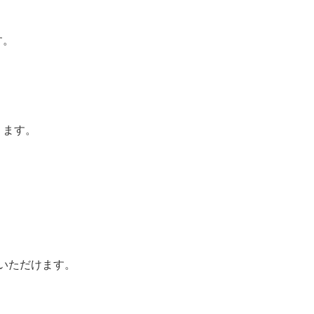
す。
ります。
いただけます。