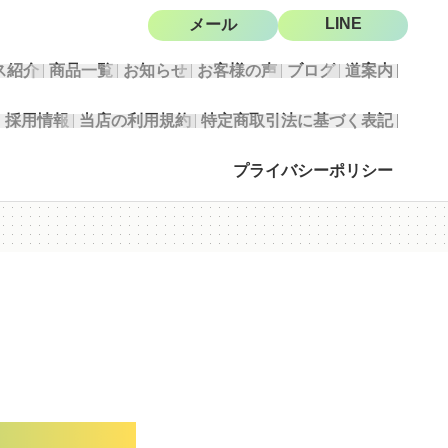
LINE
メール
ス紹介
商品一覧
お知らせ
お客様の声
ブログ
道案内
採用情報
当店の利用規約
特定商取引法に基づく表記
プライバシーポリシー