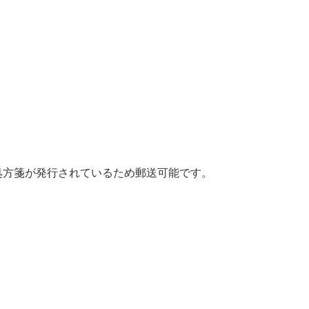
処方箋が発行されているため郵送可能です。