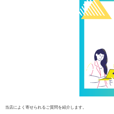
当店によく寄せられるご質問を紹介します。