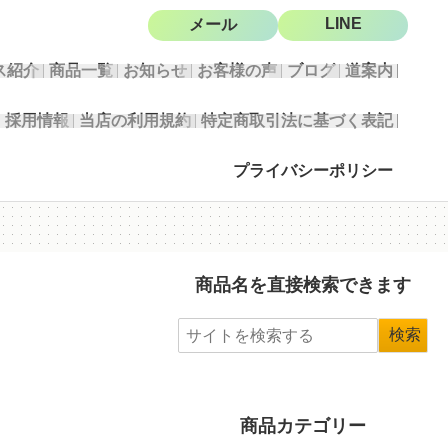
LINE
メール
ス紹介
商品一覧
お知らせ
お客様の声
ブログ
道案内
採用情報
当店の利用規約
特定商取引法に基づく表記
プライバシーポリシー
商品名を直接検索できます
商品カテゴリー