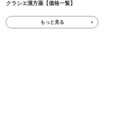
クラシエ漢方薬【価格一覧】