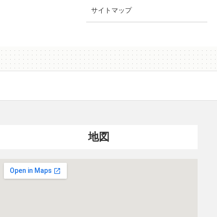
サイトマップ
地図