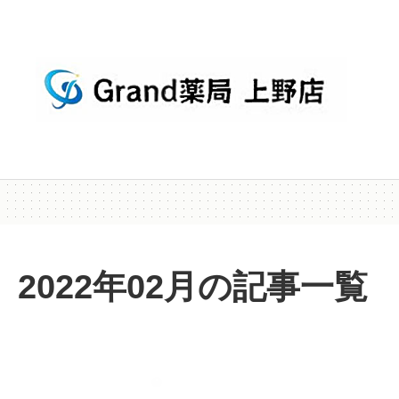
2022年02月の記事一覧