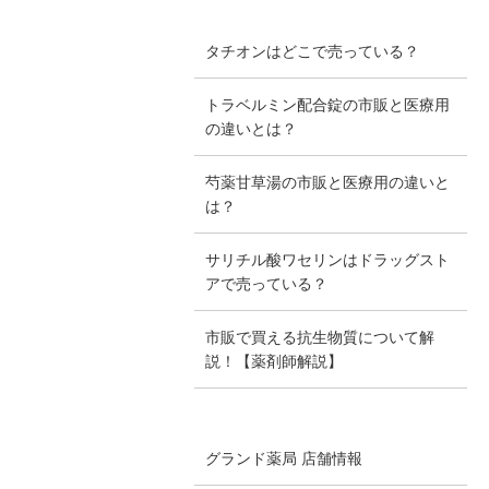
タチオンはどこで売っている？
トラベルミン配合錠の市販と医療用
の違いとは？
芍薬甘草湯の市販と医療用の違いと
は？
サリチル酸ワセリンはドラッグスト
アで売っている？
市販で買える抗生物質について解
説！【薬剤師解説】
グランド薬局 店舗情報