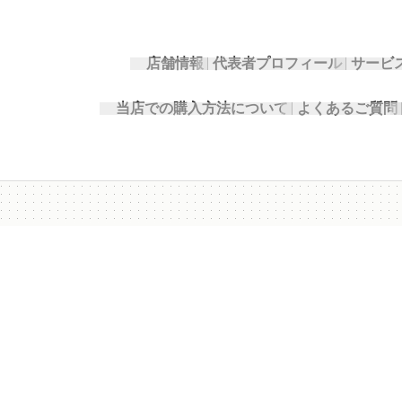
店舗情報
代表者プロフィール
サービ
当店での購入方法について
よくあるご質問