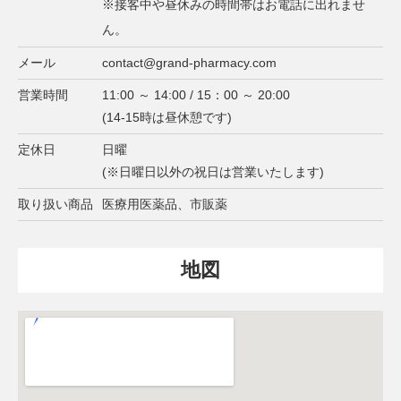
※接客中や昼休みの時間帯はお電話に出れませ
ん。
メール
contact@grand-pharmacy.com
営業時間
11:00 ～ 14:00 / 15：00 ～ 20:00
(14-15時は昼休憩です)
定休日
日曜
(※日曜日以外の祝日は営業いたします)
取り扱い商品
医療用医薬品、市販薬
地図