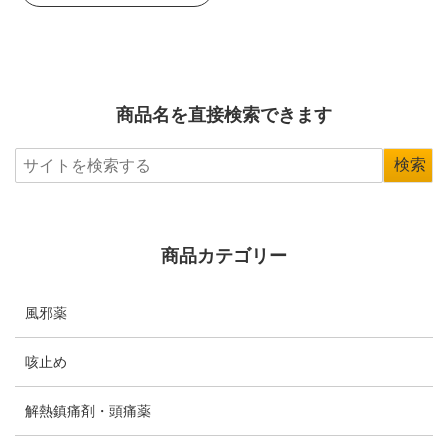
商品名を直接検索できます
商品カテゴリー
風邪薬
咳止め
解熱鎮痛剤・頭痛薬