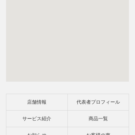
店舗情報
代表者プロフィール
サービス紹介
商品一覧