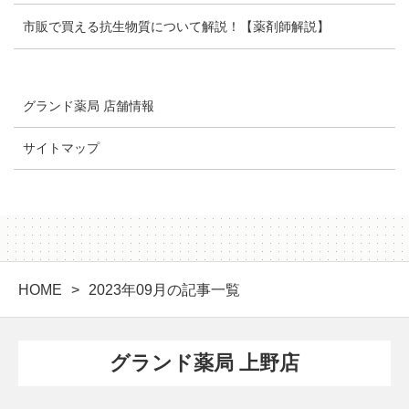
市販で買える抗生物質について解説！【薬剤師解説】
グランド薬局 店舗情報
サイトマップ
HOME
2023年09月の記事一覧
グランド薬局 上野店