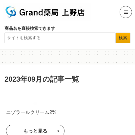
商品名を直接検索できます
2023年09月の記事一覧
ニゾラールクリーム2%