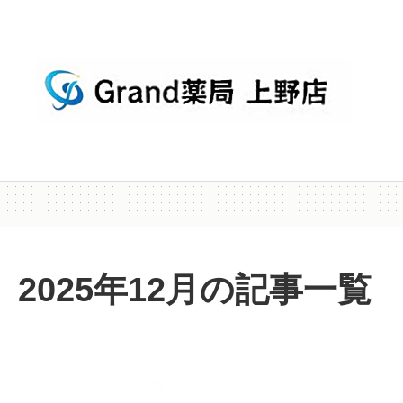
2025年12月の記事一覧