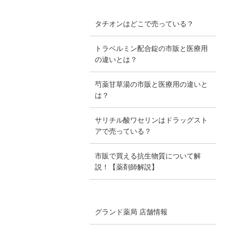
タチオンはどこで売っている？
トラベルミン配合錠の市販と医療用
の違いとは？
芍薬甘草湯の市販と医療用の違いと
は？
サリチル酸ワセリンはドラッグスト
アで売っている？
市販で買える抗生物質について解
説！【薬剤師解説】
グランド薬局 店舗情報