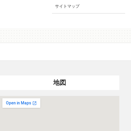
サイトマップ
地図