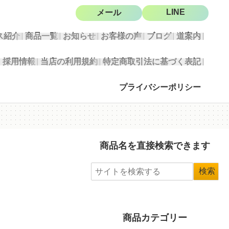
LINE
メール
ス紹介
商品一覧
お知らせ
お客様の声
ブログ
道案内
採用情報
当店の利用規約
特定商取引法に基づく表記
プライバシーポリシー
商品名を直接検索できます
商品カテゴリー