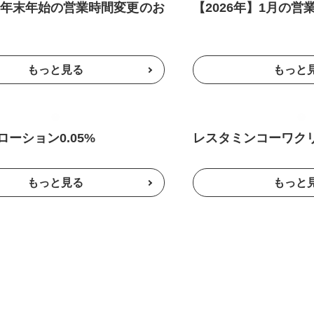
年 年末年始の営業時間変更のお
【2026年】1月の
ーション0.05%
レスタミンコーワクリ