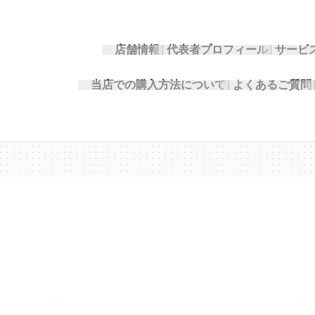
店舗情報
代表者プロフィール
サービ
当店での購入方法について
よくあるご質問