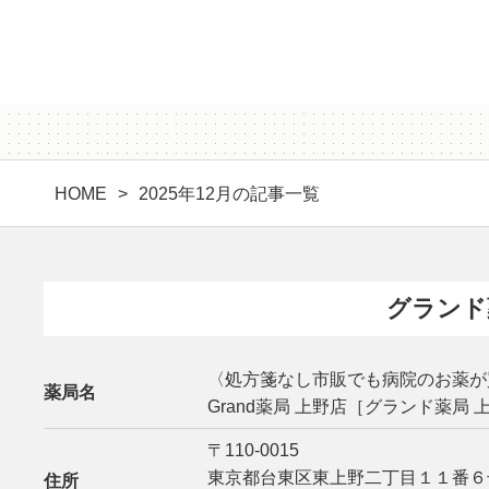
HOME
2025年12月の記事一覧
グランド
〈処方箋なし市販でも病院のお薬が
薬局名
Grand薬局 上野店［グランド薬局 
〒110-0015
東京都台東区東上野二丁目１１番６
住所