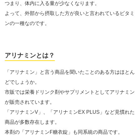
つまり、体内に入る量が少なくなります。
よって、外部から摂取した方が良いと言われているビタミ
ンの一種なのです。
アリナミンとは？
「アリナミン」と言う商品を聞いたことのある方はほとん
どでしょうか。
市販では栄養ドリンク剤やサプリメントとしてアリナミン
が販売されています。
「アリナミンV」、「アリナミンEX PLUS」など見慣れた
商品が多数存在します。
本剤の「アリナミンF糖衣錠」も同系統の商品です。