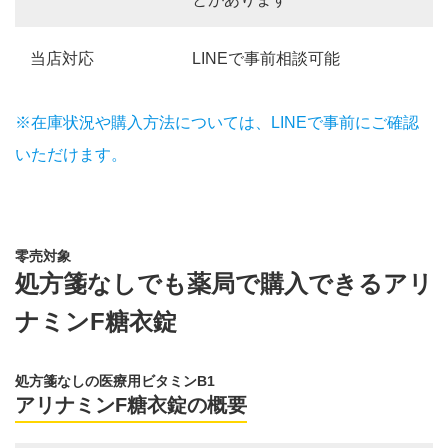
当店対応
LINEで事前相談可能
※在庫状況や購入方法については、LINEで事前にご確認
いただけます。
零売対象
処方箋なしでも薬局で購入できるアリ
ナミンF糖衣錠
処方箋なしの医療用ビタミンB1
アリナミンF糖衣錠の概要