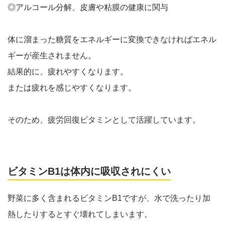
◎アルコール分解、皮膚や粘膜の健康に関与
体に溜まった糖質をエネルギーに変換できなければエネル
ギーが産生されません。
結果的に、疲れやすくなります。
または疲れを感じやすくなります。
そのため、疲労回復ビタミンとして活躍しています。
ビタミンB1は体内に吸収されにくい
野菜に多く含まれるビタミンB1ですが、水で洗ったり加
熱したりするとすぐ壊れてしまいます。