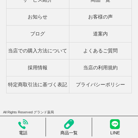
お知らせ
お客様の声
ブログ
道案内
当店での購入方法について
よくあるご質問
採用情報
当店の利用規約
特定商取引法に基づく表記
プライバシーポリシー
All Rights Reserved グランド薬局
東京上野の零売薬局 処方箋なし市販でお薬が買える | グランド薬局
電話
商品一覧
LINE