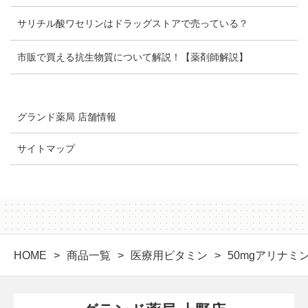
サリチル酸ワセリンはドラッグストアで売っている？
市販で買える抗生物質について解説！【薬剤師解説】
グランド薬局 店舗情報
サイトマップ
HOME
商品一覧
医療用ビタミン
50mgアリナミ