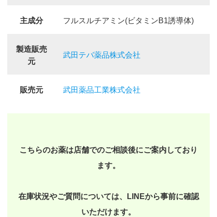
主成分
フルスルチアミン(ビタミンB1誘導体)
製造販売
武田テバ薬品株式会社
元
販売元
武田薬品工業株式会社
こちらのお薬は店舗でのご相談後にご案内しており
ます。
在庫状況やご質問については、LINEから事前に確認
いただけます。