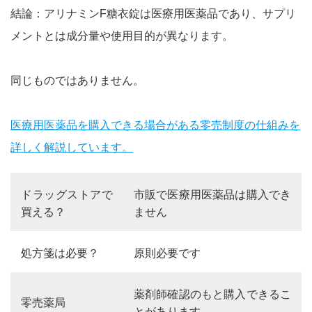
結論：アリナミンF糖衣錠は医療用医薬品であり、サプリ
メントとは成分量や使用目的が異なります。
同じものではありません。
医療用医薬品を購入できる場合がある零売制度の仕組みを
詳しく解説しています。
ドラッグストアで
市販で医療用医薬品は購入でき
買える？
ません
処方箋は必要？
原則必要です
薬剤師確認のもと購入できるこ
零売薬局
とがあります