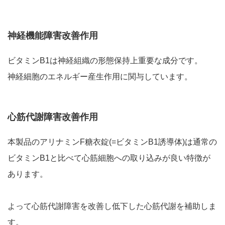
神経機能障害改善作用
ビタミンB1は神経組織の形態保持上重要な成分です。
神経細胞のエネルギー産生作用に関与しています。
心筋代謝障害改善作用
本製品のアリナミンF糖衣錠(=ビタミンB1誘導体)は通常の
ビタミンB1と比べて心筋細胞への取り込みが良い特徴が
あります。
よって心筋代謝障害を改善し低下した心筋代謝を補助しま
す。