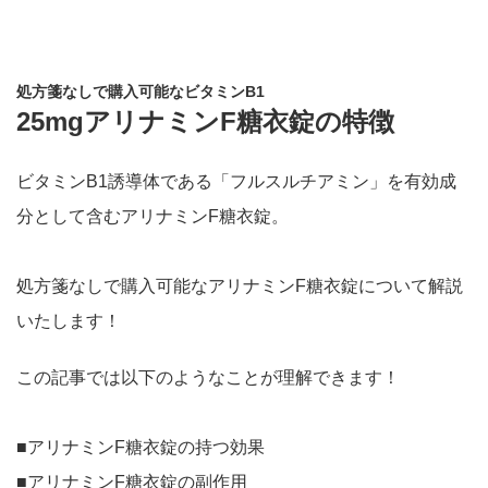
処方箋なしで購入可能なビタミンB1
25mgアリナミンF糖衣錠の特徴
ビタミンB1誘導体である「フルスルチアミン」を有効成
分として含むアリナミンF糖衣錠。
処方箋なしで購入可能なアリナミンF糖衣錠について解説
いたします！
この記事では以下のようなことが理解できます！
■アリナミンF糖衣錠の持つ効果
■アリナミンF糖衣錠の副作用