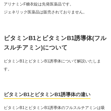
アリナミンF糖衣錠は先発医薬品です。
ジェネリック医薬品は販売されておりません。
ビタミンB1とビタミンB1誘導体(フル
スルチアミン)について
ビタミンB1とビタミンB1誘導体について解説いたしま
す。
ビタミンB1とビタミンB1誘導体の違い
ビタミンB1とビタミンB1誘導体のフルスルチアミンは吸