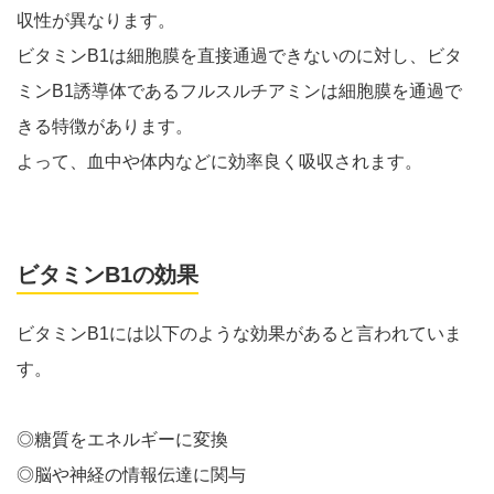
収性が異なります。
ビタミンB1は細胞膜を直接通過できないのに対し、ビタ
ミンB1誘導体であるフルスルチアミンは細胞膜を通過で
きる特徴があります。
よって、血中や体内などに効率良く吸収されます。
ビタミンB1の効果
ビタミンB1には以下のような効果があると言われていま
す。
◎糖質をエネルギーに変換
◎脳や神経の情報伝達に関与