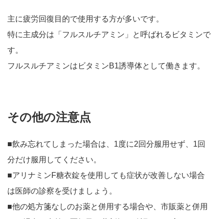
主に疲労回復目的で使用する方が多いです。
特に主成分は「フルスルチアミン」と呼ばれるビタミンで
す。
フルスルチアミンはビタミンB1誘導体として働きます。
その他の注意点
■飲み忘れてしまった場合は、1度に2回分服用せず、1回
分だけ服用してください。
■アリナミンF糖衣錠を使用しても症状が改善しない場合
は医師の診察を受けましょう。
■他の処方箋なしのお薬と併用する場合や、市販薬と併用