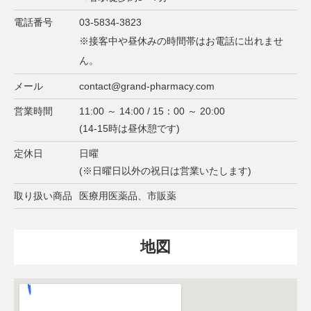
電話番号
03-5834-3823
※接客中や昼休みの時間帯はお電話に出れませ
ん。
メール
contact@grand-pharmacy.com
営業時間
11:00 ～ 14:00 / 15：00 ～ 20:00
(14-15時は昼休憩です)
定休日
日曜
(※日曜日以外の祝日は営業いたします)
取り扱い商品
医療用医薬品、市販薬
地図