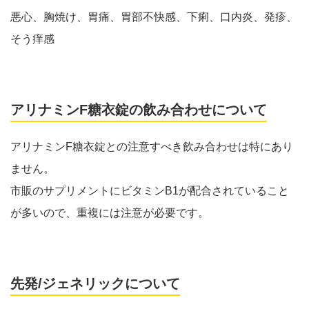
悪心、胸焼け、胃痛、胃部不快感、下痢、口内炎、発疹、
そう痒感
アリナミンF糖衣錠の飲み合わせについて
アリナミンF糖衣錠との注意すべき飲み合わせは特にあり
ません。
市販のサプリメントにビタミンB1が配合されていること
が多いので、重複には注意が必要です。
先発/ジェネリックについて