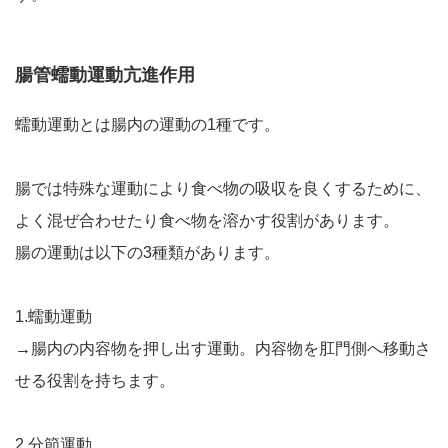
腸管蠕動運動亢進作用
蠕動運動とは腸内の運動の1種です。
腸では特殊な運動により食べ物の吸収を良くするために、
よく混ぜ合わせたり食べ物を溶かす役割があります。
腸の運動は以下の3種類があります。
1.蠕動運動
→腸内の内容物を押し出す運動。内容物を肛門側へ移動さ
せる役割を持ちます。
2.分節運動