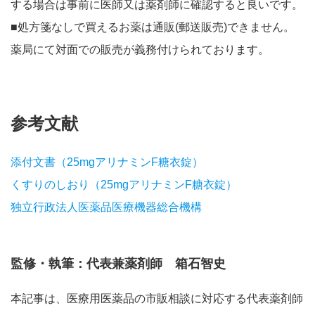
する場合は事前に医師又は薬剤師に確認すると良いです。
■処方箋なしで買えるお薬は通販(郵送販売)できません。
薬局にて対面での販売が義務付けられております。
参考文献
添付文書（25mgアリナミンF糖衣錠）
くすりのしおり（25mgアリナミンF糖衣錠）
独立行政法人医薬品医療機器総合機構
監修・執筆：代表兼薬剤師 箱石智史
本記事は、医療用医薬品の市販相談に対応する代表薬剤師