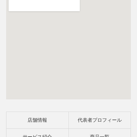
店舗情報
代表者プロフィール
サービス紹介
商品一覧