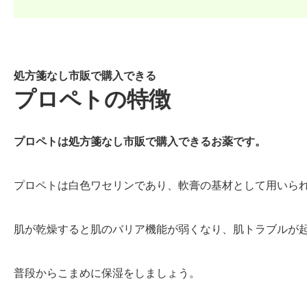
処方箋なし市販で購入できる
プロペトの特徴
プロペトは処方箋なし市販で購入できるお薬です。
プロペトは白色ワセリンであり、軟膏の基材として用いら
肌が乾燥すると肌のバリア機能が弱くなり、肌トラブルが
普段からこまめに保湿をしましょう。