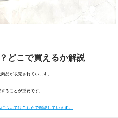
？どこで買えるか解説
販商品が販売されています。
択することが重要です。
みについてはこちらで解説しています。