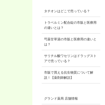
タチオンはどこで売っている？
トラベルミン配合錠の市販と医療用
の違いとは？
芍薬甘草湯の市販と医療用の違いと
は？
サリチル酸ワセリンはドラッグスト
アで売っている？
市販で買える抗生物質について解
説！【薬剤師解説】
グランド薬局 店舗情報