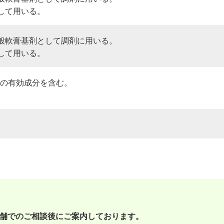
して用いる。
般軟膏基剤として調剤に用いる。
して用いる。
下の有効成分を含む。
舗でのご相談後にご案内しております。