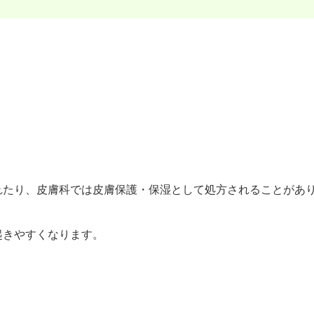
れたり、皮膚科では皮膚保護・保湿として処方されることがあ
起きやすくなります。