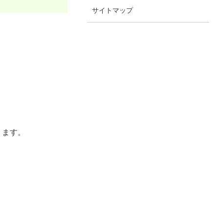
サイトマップ
ります。