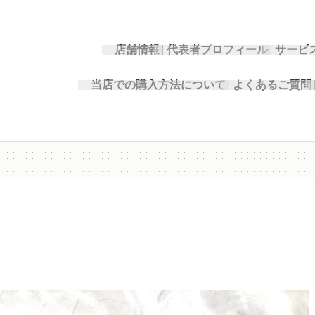
店舗情報
代表者プロフィール
サービ
当店での購入方法について
よくあるご質問