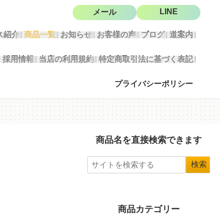
LINE
メール
ス紹介
商品一覧
お知らせ
お客様の声
ブログ
道案内
採用情報
当店の利用規約
特定商取引法に基づく表記
プライバシーポリシー
商品名を直接検索できます
商品カテゴリー