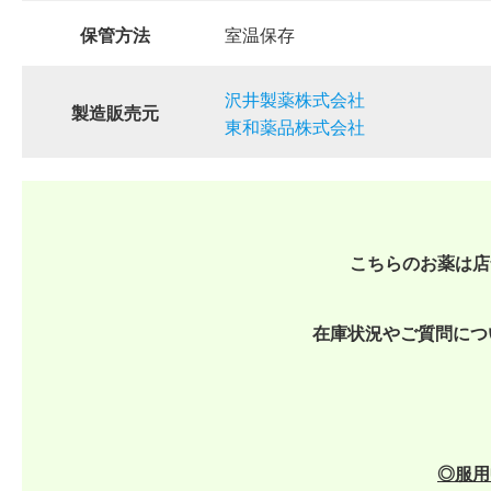
保管方法
室温保存
沢井製薬株式会社
製造販売元
東和薬品株式会社
こちらのお薬は店
在庫状況やご質問につ
◎
服用