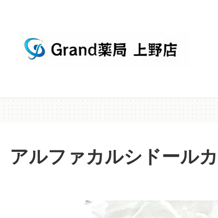
アルファカルシドールカプセル