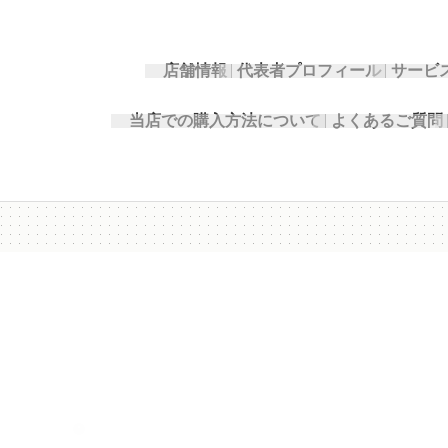
店舗情報
代表者プロフィール
サービ
当店での購入方法について
よくあるご質問