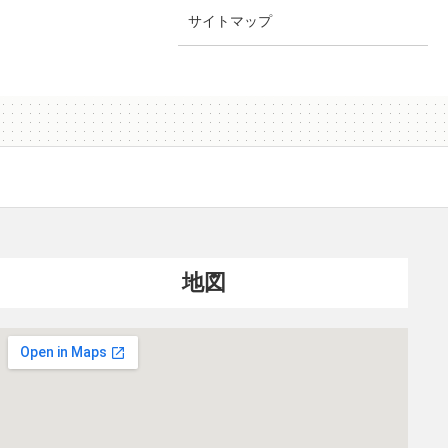
サイトマップ
地図