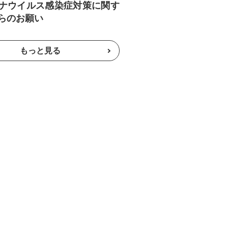
ナウイルス感染症対策に関す
らのお願い