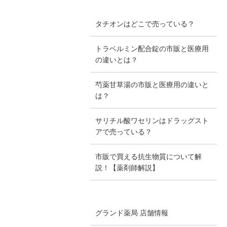
タチオンはどこで売っている？
トラベルミン配合錠の市販と医療用
の違いとは？
芍薬甘草湯の市販と医療用の違いと
は？
サリチル酸ワセリンはドラッグスト
アで売っている？
市販で買える抗生物質について解
説！【薬剤師解説】
グランド薬局 店舗情報