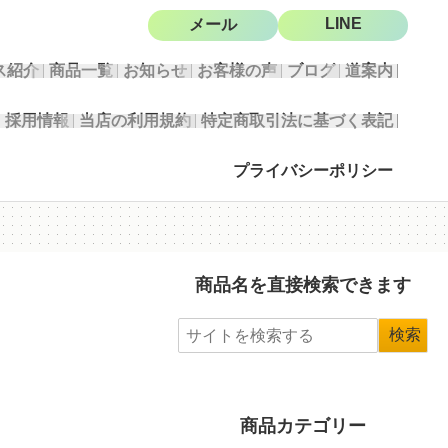
LINE
メール
ス紹介
商品一覧
お知らせ
お客様の声
ブログ
道案内
採用情報
当店の利用規約
特定商取引法に基づく表記
プライバシーポリシー
商品名を直接検索できます
商品カテゴリー