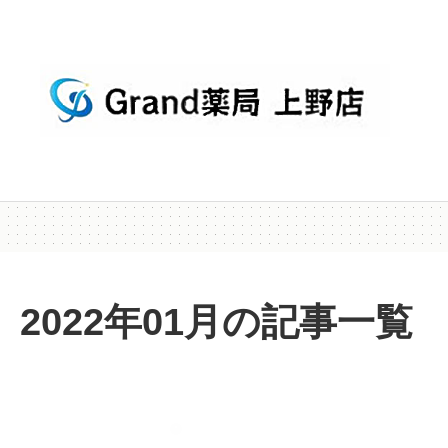
2022年01月の記事一覧