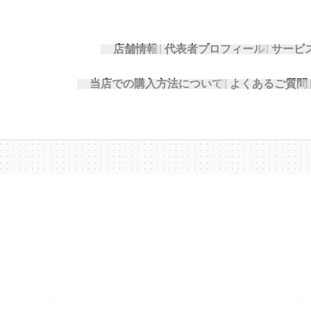
店舗情報
代表者プロフィール
サービ
当店での購入方法について
よくあるご質問