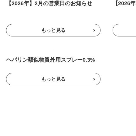
【2026年】2月の営業日のお知らせ
【202
ヘパリン類似物質外用スプレー0.3%