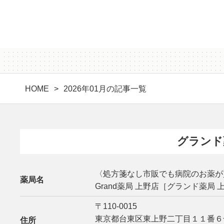
HOME
2026年01月の記事一覧
グランド
〈処方箋なし市販でも病院のお薬が
薬局名
Grand薬局 上野店［グランド薬局 
〒110-0015
東京都台東区東上野二丁目１１番６
住所