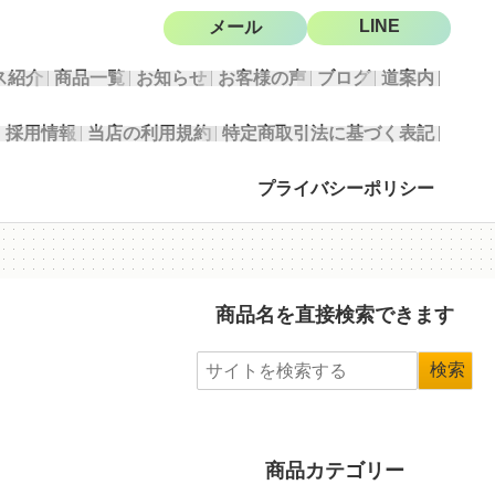
LINE
メール
ス紹介
商品一覧
お知らせ
お客様の声
ブログ
道案内
採用情報
当店の利用規約
特定商取引法に基づく表記
プライバシーポリシー
商品名を直接検索できます
商品カテゴリー