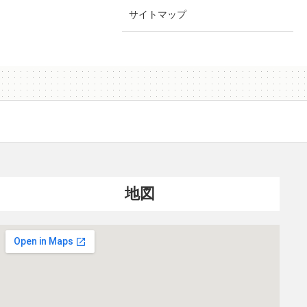
サイトマップ
地図