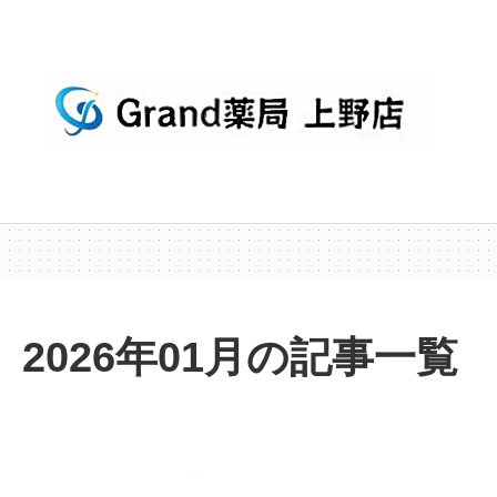
2026年01月の記事一覧