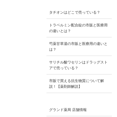
タチオンはどこで売っている？
トラベルミン配合錠の市販と医療用
の違いとは？
芍薬甘草湯の市販と医療用の違いと
は？
サリチル酸ワセリンはドラッグスト
アで売っている？
市販で買える抗生物質について解
説！【薬剤師解説】
グランド薬局 店舗情報