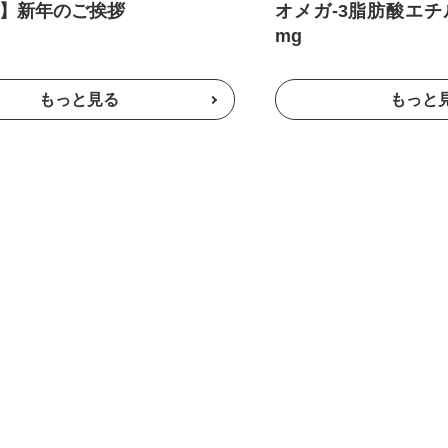
6年】新年のご挨拶
オメガ-3脂肪酸エチ
mg