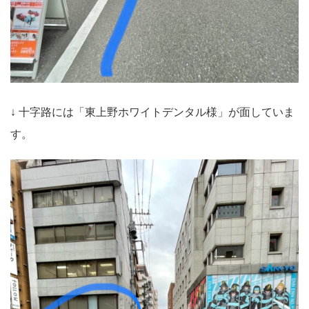
↓ 十字路には「東上野ホワイトデンタル様」が面していま
す。