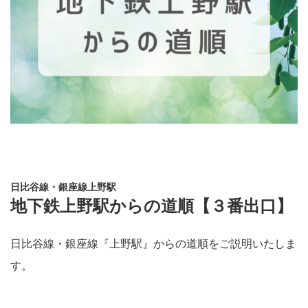
日比谷線・銀座線上野駅
地下鉄上野駅からの道順【３番出口】
日比谷線・銀座線『上野駅』からの道順をご説明いたしま
す。