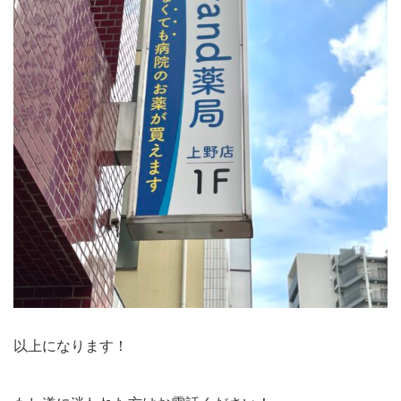
以上になります！