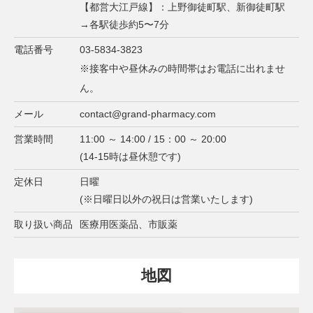
【都営大江戸線】：上野御徒町駅、新御徒町駅
→各駅徒歩約5〜7分
電話番号
03-5834-3823
※接客中や昼休みの時間帯はお電話に出れませ
ん。
メール
contact@grand-pharmacy.com
営業時間
11:00 ～ 14:00 / 15：00 ～ 20:00
(14-15時は昼休憩です)
定休日
日曜
(※日曜日以外の祝日は営業いたします)
取り扱い商品
医療用医薬品、市販薬
地図