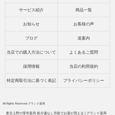
サービス紹介
商品一覧
お知らせ
お客様の声
ブログ
道案内
当店での購入方法について
よくあるご質問
採用情報
当店の利用規約
特定商取引法に基づく表記
プライバシーポリシー
All Rights Reserved グランド薬局
東京上野の零売薬局 処方箋なし市販でお薬が買える | グランド薬局