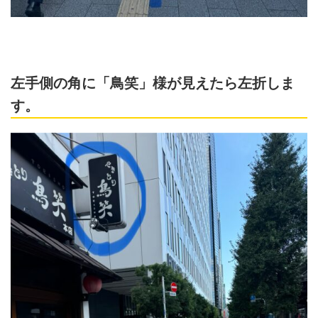
左手側の角に「鳥笑」様が見えたら左折しま
す。