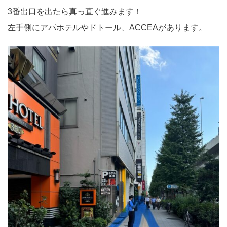
3番出口を出たら真っ直ぐ進みます！
左手側にアパホテルやドトール、ACCEAがあります。