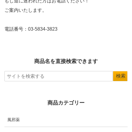
もし道に迷われた方はお電話ください！
ご案内いたします。
電話番号：03-5834-3823
商品名を直接検索できます
商品カテゴリー
風邪薬