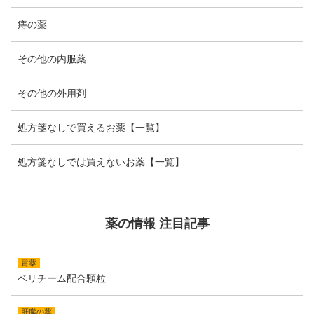
痔の薬
その他の内服薬
その他の外用剤
処方箋なしで買えるお薬【一覧】
処方箋なしでは買えないお薬【一覧】
薬の情報 注目記事
胃薬
ベリチーム配合顆粒
肝臓の薬