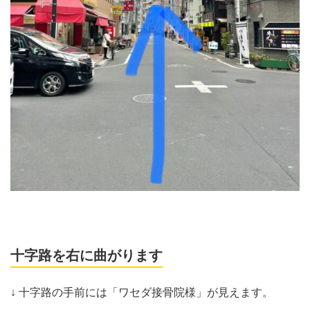
十字路を右に曲がります
↓ 十字路の手前には「ワセダ接骨院様」が見えます。