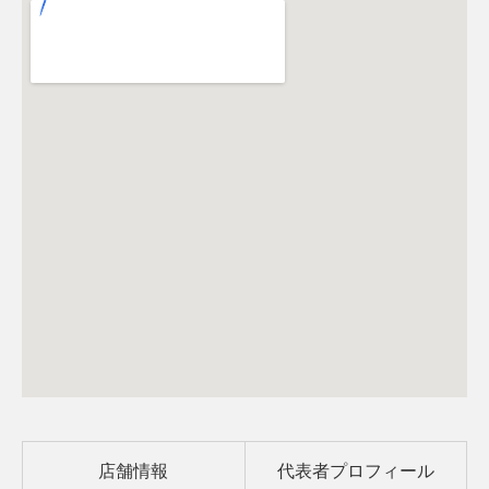
店舗情報
代表者プロフィール