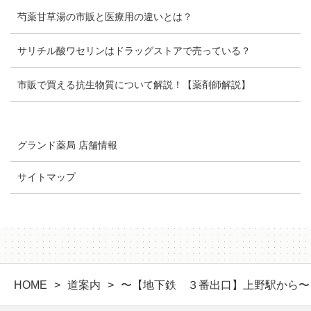
芍薬甘草湯の市販と医療用の違いとは？
サリチル酸ワセリンはドラッグストアで売っている？
市販で買える抗生物質について解説！【薬剤師解説】
グランド薬局 店舗情報
サイトマップ
HOME
道案内
〜【地下鉄 ３番出口】上野駅から〜