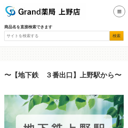
商品名を直接検索できます
〜【地下鉄 ３番出口】上野駅から〜