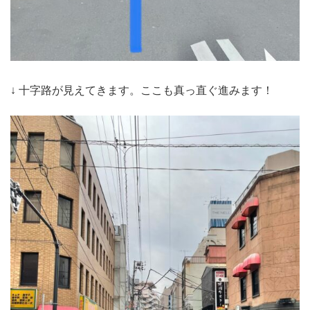
↓ 十字路が見えてきます。ここも真っ直ぐ進みます！