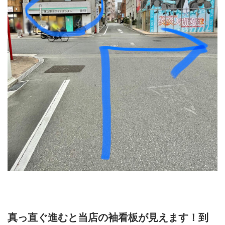
真っ直ぐ進むと当店の袖看板が見えます！到