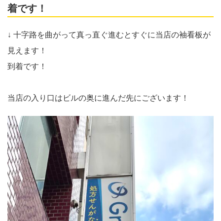
着です！
↓ 十字路を曲がって真っ直ぐ進むとすぐに当店の袖看板が
見えます！
到着です！
当店の入り口はビルの奥に進んだ先にございます！