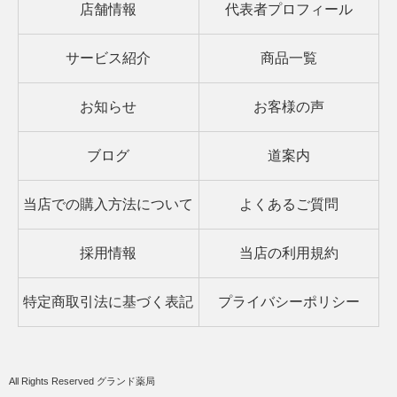
店舗情報
代表者プロフィール
サービス紹介
商品一覧
お知らせ
お客様の声
ブログ
道案内
当店での購入方法について
よくあるご質問
採用情報
当店の利用規約
特定商取引法に基づく表記
プライバシーポリシー
All Rights Reserved グランド薬局