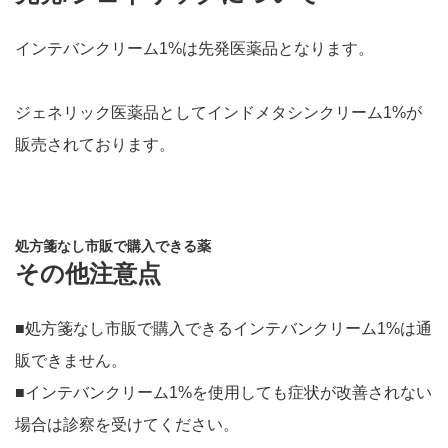
インテバンクリーム1%は先発医薬品となります。
ジェネリック医薬品としてインドメタシンクリーム1%が
販売されております。
処方箋なし市販で購入できる薬
その他注意点
■処方箋なし市販で購入できるインテバンクリーム1%は通
販できません。
■インテバンクリーム1%を使用しても症状が改善されない
場合は診察を受けてください。