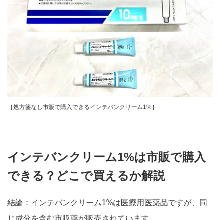
［処方箋なし市販で購入できるインテバンクリーム1%］
インテバンクリーム1%は市販で購入
できる？どこで買えるか解説
結論：インテバンクリーム1%は医療用医薬品ですが、同
じ成分を含む市販薬が販売されています。