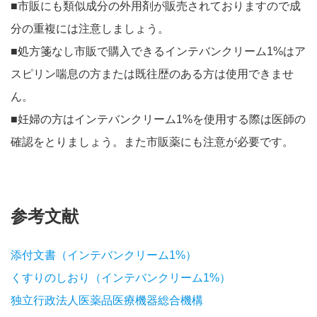
■市販にも類似成分の外用剤が販売されておりますので成
分の重複には注意しましょう。
■処方箋なし市販で購入できるインテバンクリーム1%はア
スピリン喘息の方または既往歴のある方は使用できませ
ん。
■妊婦の方はインテバンクリーム1%を使用する際は医師の
確認をとりましょう。また市販薬にも注意が必要です。
参考文献
添付文書（インテバンクリーム1%）
くすりのしおり（インテバンクリーム1%）
独立行政法人医薬品医療機器総合機構