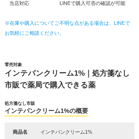
当店対応
LINEで購入可否の確認が可能
※在庫や購入についてご不明な点がある場合は、LINEで
お気軽にご相談ください。
零売対象
インテバンクリーム1%｜処方箋なし
市販で薬局で購入できる薬
処方箋なし市販
インテバンクリーム1%の概要
商品名
インテバンクリーム1%