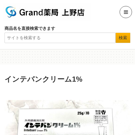
商品名を直接検索できます
インテバンクリーム1%