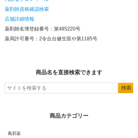
薬剤師資格確認検索
店舗詳細情報
薬剤師名簿登録番号：第485220号
薬局許可番号：2令台台健生医や第1185号
商品名を直接検索できます
商品カテゴリー
風邪薬