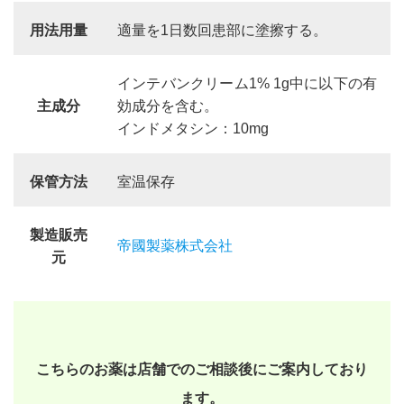
用法用量
適量を1日数回患部に塗擦する。
インテバンクリーム1% 1g中に以下の有
主成分
効成分を含む。
インドメタシン：10mg
保管方法
室温保存
製造販売
帝國製薬株式会社
元
こちらのお薬は店舗でのご相談後にご案内しており
ます。