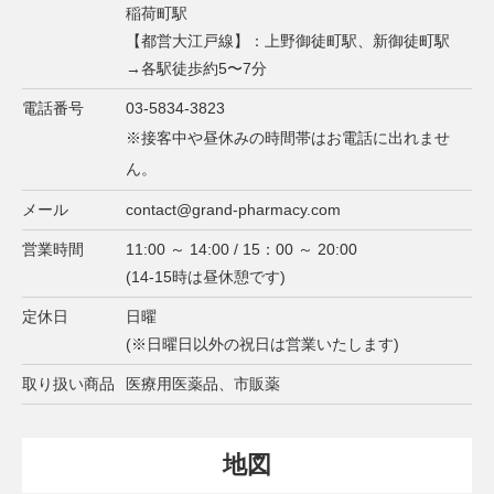
稲荷町駅
【都営大江戸線】：上野御徒町駅、新御徒町駅
→各駅徒歩約5〜7分
電話番号
03-5834-3823
※接客中や昼休みの時間帯はお電話に出れませ
ん。
メール
contact@grand-pharmacy.com
営業時間
11:00 ～ 14:00 / 15：00 ～ 20:00
(14-15時は昼休憩です)
定休日
日曜
(※日曜日以外の祝日は営業いたします)
取り扱い商品
医療用医薬品、市販薬
地図