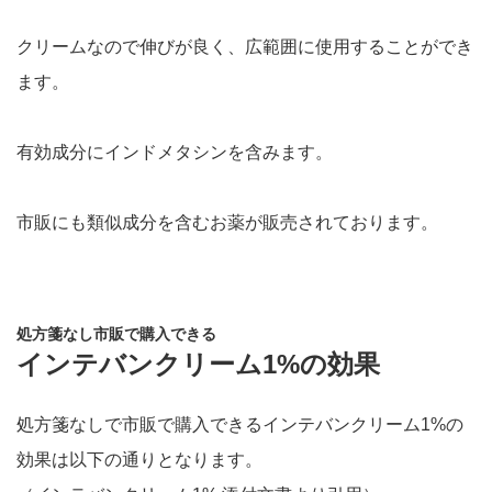
クリームなので伸びが良く、広範囲に使用することができ
ます。
有効成分にインドメタシンを含みます。
市販にも類似成分を含むお薬が販売されております。
処方箋なし市販で購入できる
インテバンクリーム1%の効果
処方箋なしで市販で購入できるインテバンクリーム1%の
効果は以下の通りとなります。