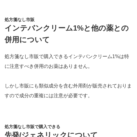
処方箋なし市販
インテバンクリーム1%と他の薬との
併用について
処方箋なし市販で購入できるインテバンクリーム1%は特
に注意すべき併用のお薬はありません。
しかし市販にも類似成分を含む外用剤が販売されておりま
すので成分の重複には注意が必要です。
処方箋なし市販で購入できる
先発/ジェネリックについて