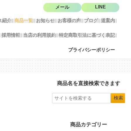
LINE
メール
ス紹介
商品一覧
お知らせ
お客様の声
ブログ
道案内
採用情報
当店の利用規約
特定商取引法に基づく表記
プライバシーポリシー
商品名を直接検索できます
商品カテゴリー