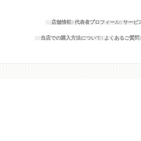
店舗情報
代表者プロフィール
サービ
当店での購入方法について
よくあるご質問