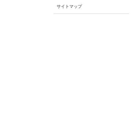
サイトマップ