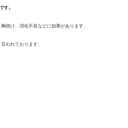
薬です。
、胸焼け、消化不良などに効果があります。
と言われております。