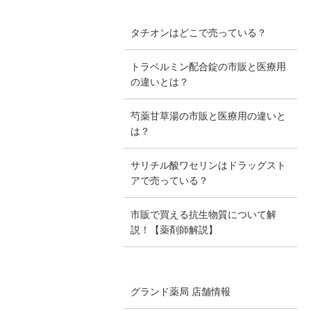
タチオンはどこで売っている？
トラベルミン配合錠の市販と医療用
の違いとは？
芍薬甘草湯の市販と医療用の違いと
は？
サリチル酸ワセリンはドラッグスト
アで売っている？
市販で買える抗生物質について解
説！【薬剤師解説】
グランド薬局 店舗情報