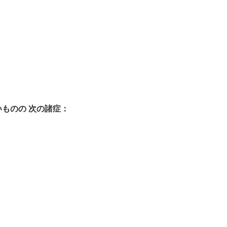
いものの 次の諸症：