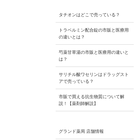
タチオンはどこで売っている？
トラベルミン配合錠の市販と医療用
の違いとは？
芍薬甘草湯の市販と医療用の違いと
は？
サリチル酸ワセリンはドラッグスト
アで売っている？
市販で買える抗生物質について解
説！【薬剤師解説】
グランド薬局 店舗情報