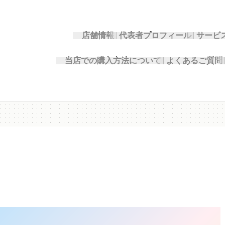
店舗情報
代表者プロフィール
サービ
当店での購入方法について
よくあるご質問