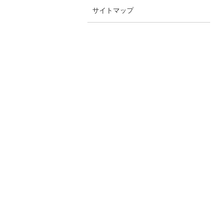
サイトマップ