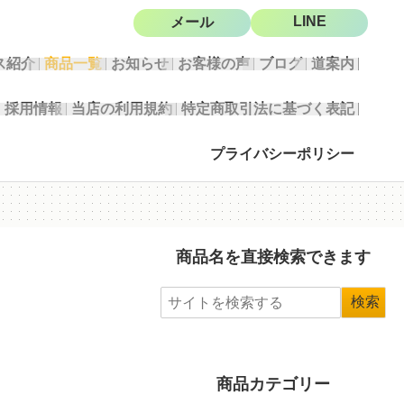
LINE
メール
ス紹介
商品一覧
お知らせ
お客様の声
ブログ
道案内
採用情報
当店の利用規約
特定商取引法に基づく表記
プライバシーポリシー
商品名を直接検索できます
商品カテゴリー