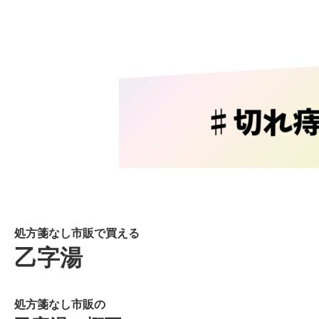
処方箋なし市販で買える
乙字湯
処方箋なし市販の