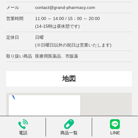
メール
contact@grand-pharmacy.com
営業時間
11:00 ～ 14:00 / 15：00 ～ 20:00
(14-15時は昼休憩です)
定休日
日曜
(※日曜日以外の祝日は営業いたします)
取り扱い商品
医療用医薬品、市販薬
地図
電話
商品一覧
LINE