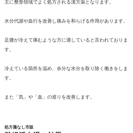
主に整形領域でよく処方される漢方薬となります。
水分代謝や血行を改善し痛みを和らげる作用があります。
足腰が冷えて痛むような方に適していると言われておりま
す。
冷えている箇所を温め、余分な水分を取り除く働きをしま
す。
また「気」や「血」の巡りを改善します。
処方箋なし市販