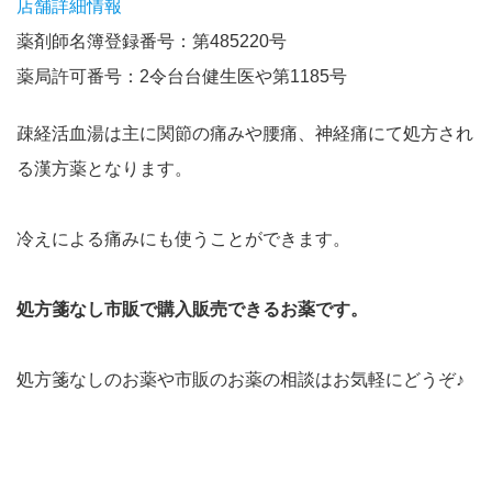
店舗詳細情報
薬剤師名簿登録番号：第485220号
薬局許可番号：2令台台健生医や第1185号
疎経活血湯は主に関節の痛みや腰痛、神経痛にて処方され
る漢方薬となります。
冷えによる痛みにも使うことができます。
処方箋なし市販で購入販売できるお薬です。
処方箋なしのお薬や市販のお薬の相談はお気軽にどうぞ♪