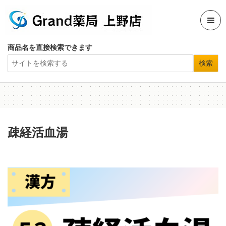
商品名を直接検索できます
疎経活血湯