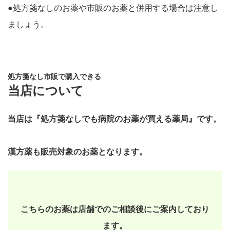
●処方箋なしのお薬や市販のお薬と併用する場合は注意し
ましょう。
処方箋なし市販で購入できる
当店について
当店は『処方箋なしでも病院のお薬が買える薬局』です。
漢方薬も販売対象のお薬となります。
こちらのお薬は店舗でのご相談後にご案内しており
ます。