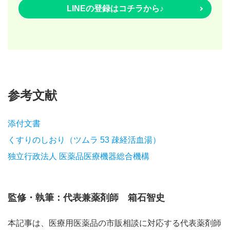
LINEの登録はコチラから♪
参考文献
添付文書
くすりのしおり（ツムラ 53 疎経活血湯）
独立行政法人 医薬品医療機器総合機構
監修・執筆：代表兼薬剤師 箱石智史
本記事は、医療用医薬品の市販相談に対応する代表薬剤師