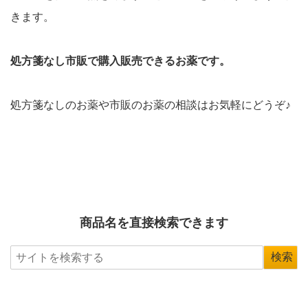
きます。
処方箋なし市販で購入販売できるお薬です。
処方箋なしのお薬や市販のお薬の相談はお気軽にどうぞ♪
商品名を直接検索できます