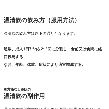
温清飲の飲み方（服用方法）
温清飲の飲み方は以下の通りとなります。
通常、成人1日7.5gを2~3回に分割し、食前又は食間に経
口投与する。
なお、年齢、体重、症状により適宜増減する。
処方箋なし市販の
温清飲の副作用