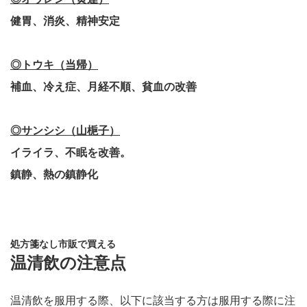
健胃、消炎、精神安定
◎トウキ（当帰）
補血、冷え症、月経不順、貧血の改善
◎サンシシ（山梔子）
イライラ、不眠を改善。
鎮静、熱の鎮静化
処方箋なし市販で買える
温清飲の注意点
温清飲を服用する際、以下に該当する方は服用する際に注