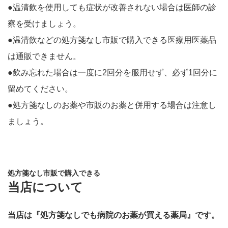
●温清飲を使用しても症状が改善されない場合は医師の診
察を受けましょう。
●温清飲などの処方箋なし市販で購入できる医療用医薬品
は通販できません。
●飲み忘れた場合は一度に2回分を服用せず、必ず1回分に
留めてください。
●処方箋なしのお薬や市販のお薬と併用する場合は注意し
ましょう。
処方箋なし市販で購入できる
当店について
当店は『処方箋なしでも病院のお薬が買える薬局』です。