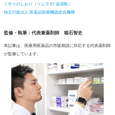
くすりのしおり（ツムラ 57 温清飲）
独立行政法人 医薬品医療機器総合機構
監修・執筆：代表兼薬剤師 箱石智史
本記事は、医療用医薬品の市販相談に対応する代表薬剤師
が監修しています。