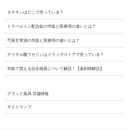
タチオンはどこで売っている？
トラベルミン配合錠の市販と医療用の違いとは？
芍薬甘草湯の市販と医療用の違いとは？
サリチル酸ワセリンはドラッグストアで売っている？
市販で買える抗生物質について解説！【薬剤師解説】
グランド薬局 店舗情報
サイトマップ