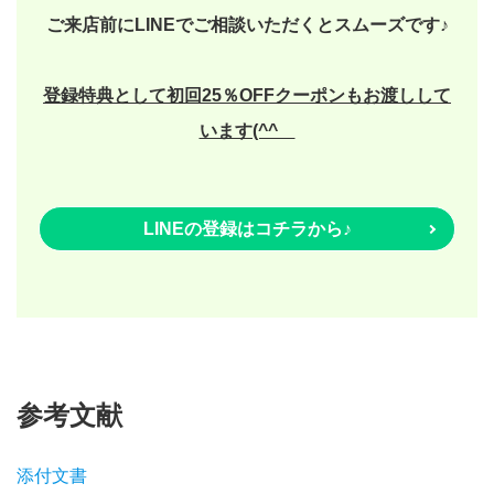
ご来店前にLINEでご相談いただくとスムーズです♪
登録特典として初回25％OFFクーポンもお渡しして
います(^^ゞ
LINEの登録はコチラから♪
参考文献
添付文書