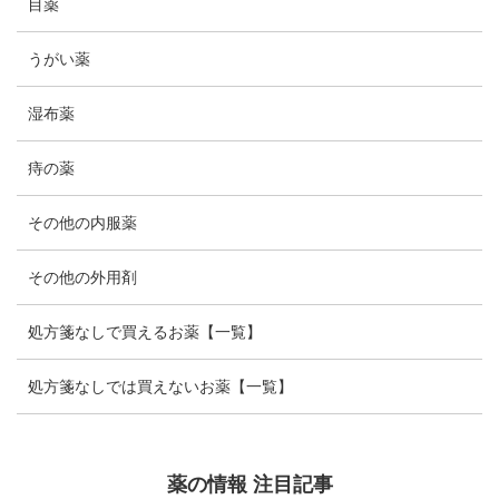
目薬
うがい薬
湿布薬
痔の薬
その他の内服薬
その他の外用剤
処方箋なしで買えるお薬【一覧】
処方箋なしでは買えないお薬【一覧】
薬の情報 注目記事