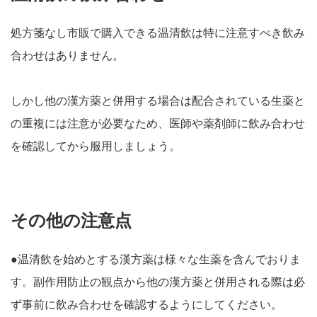
処方箋なし市販で購入できる温清飲は特に注意すべき飲み
合わせはありません。
しかし他の漢方薬と併用する場合は配合されている生薬と
の重複には注意が必要なため、医師や薬剤師に飲み合わせ
を確認してから服用しましょう。
その他の注意点
●温清飲を始めとする漢方薬は様々な生薬を含んでおりま
す。副作用防止の観点から他の漢方薬と併用される際は必
ず事前に飲み合わせを確認するようにしてください。