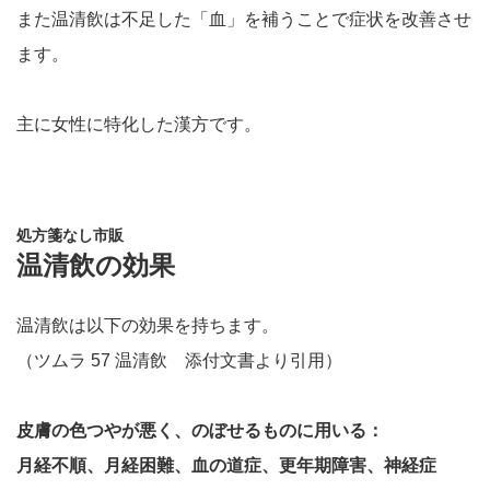
また温清飲は不足した「血」を補うことで症状を改善させ
ます。
主に女性に特化した漢方です。
処方箋なし市販
温清飲の効果
温清飲は以下の効果を持ちます。
（ツムラ 57 温清飲 添付文書より引用）
皮膚の色つやが悪く、のぼせるものに用いる：
月経不順、月経困難、血の道症、更年期障害、神経症