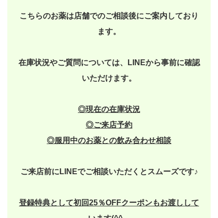
こちらのお薬は店舗でのご相談後にご案内しており
ます。
在庫状況やご質問については、LINEから事前に確認
いただけます。
◎現在の在庫状況
◎
ご来店予約
◎
服用中のお薬との飲み合わせ相談
ご来店前にLINEでご相談いただくとスムーズです♪
登録特典として初回25％OFFクーポンもお渡しして