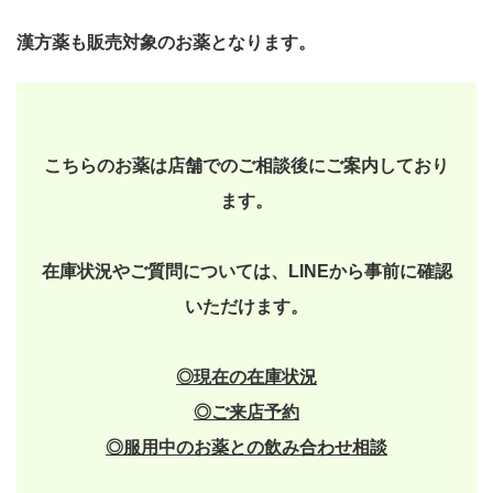
漢方薬も販売対象のお薬となります。
こちらのお薬は店舗でのご相談後にご案内しており
ます。
在庫状況やご質問については、LINEから事前に確認
いただけます。
◎現在の在庫状況
◎
ご来店予約
◎
服用中のお薬との飲み合わせ相談