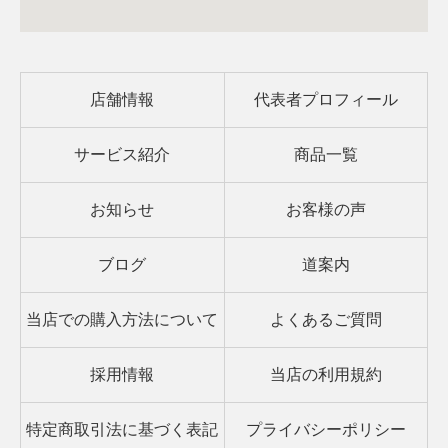
店舗情報
代表者プロフィール
サービス紹介
商品一覧
お知らせ
お客様の声
ブログ
道案内
当店での購入方法について
よくあるご質問
採用情報
当店の利用規約
特定商取引法に基づく表記
プライバシーポリシー