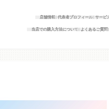
店舗情報
代表者プロフィール
サービ
当店での購入方法について
よくあるご質問