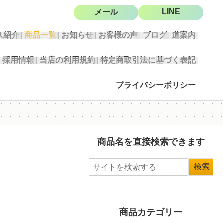
LINE
メール
ス紹介
商品一覧
お知らせ
お客様の声
ブログ
道案内
採用情報
当店の利用規約
特定商取引法に基づく表記
プライバシーポリシー
商品名を直接検索できます
商品カテゴリー