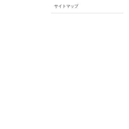
サイトマップ