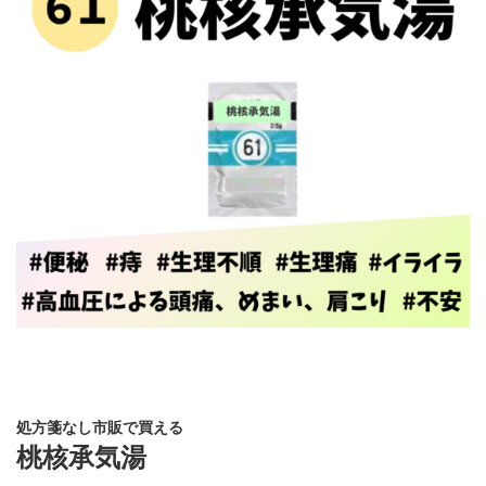
処方箋なし市販で買える
桃核承気湯