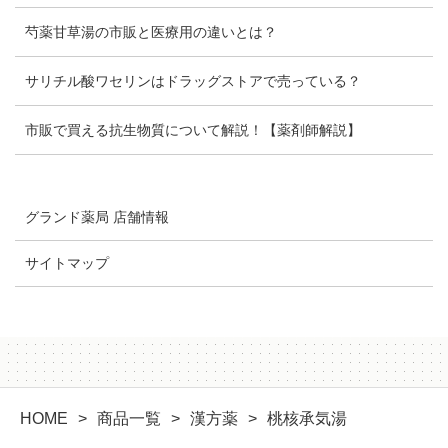
芍薬甘草湯の市販と医療用の違いとは？
サリチル酸ワセリンはドラッグストアで売っている？
市販で買える抗生物質について解説！【薬剤師解説】
グランド薬局 店舗情報
サイトマップ
HOME
商品一覧
漢方薬
桃核承気湯