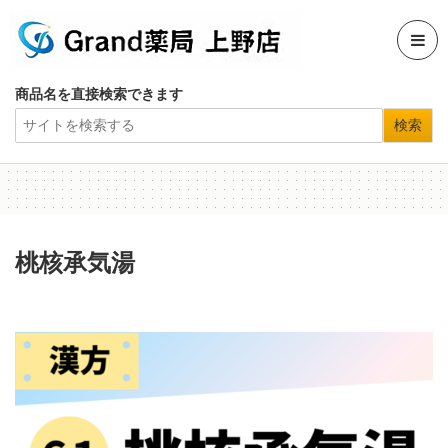
商品名を直接検索できます
桃核承気湯