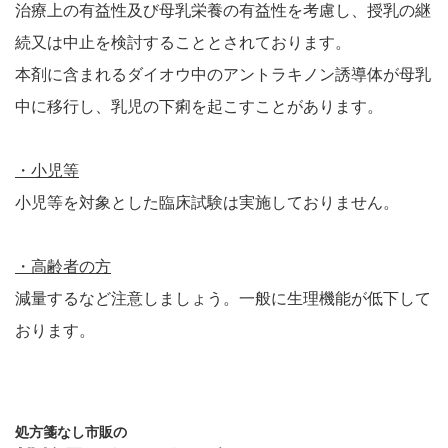
治療上の有益性及び母乳栄養の有益性を考慮し、授乳の継
続又は中止を検討することとされております。
本剤に含まれるダイオウ中のアントラキノン誘導体が母乳
中に移行し、乳児の下痢を起こすことがあります。
・小児等
小児等を対象とした臨床試験は実施しておりません。
・高齢者の方
減量するなど注意しましょう。一般に生理機能が低下して
おります。
処方箋なし市販の