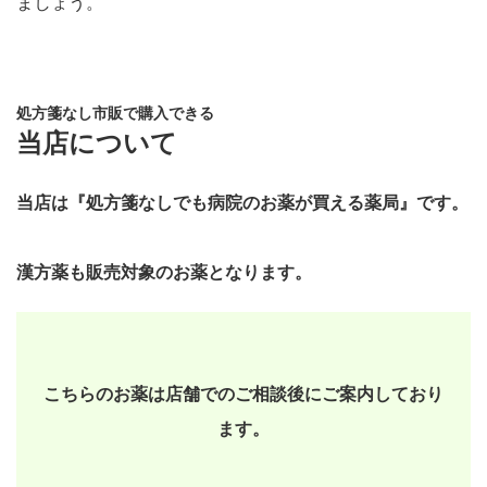
ましょう。
処方箋なし市販で購入できる
当店について
当店は『処方箋なしでも病院のお薬が買える薬局』です。
漢方薬も販売対象のお薬となります。
こちらのお薬は店舗でのご相談後にご案内しており
ます。