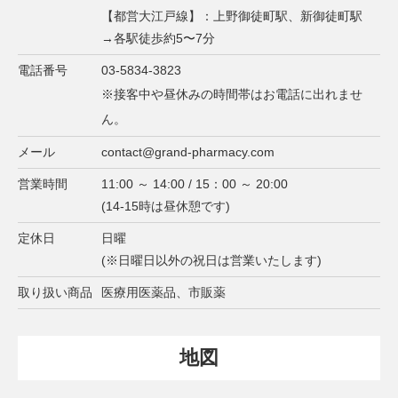
【都営大江戸線】：上野御徒町駅、新御徒町駅
→各駅徒歩約5〜7分
電話番号
03-5834-3823
※接客中や昼休みの時間帯はお電話に出れませ
ん。
メール
contact@grand-pharmacy.com
営業時間
11:00 ～ 14:00 / 15：00 ～ 20:00
(14-15時は昼休憩です)
定休日
日曜
(※日曜日以外の祝日は営業いたします)
取り扱い商品
医療用医薬品、市販薬
地図