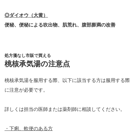
◎ダイオウ（大黄）
便秘、便秘による吹出物、肌荒れ、腹部膨満の改善
処方箋なし市販で買える
桃核承気湯の注意点
桃核承気湯を服用する際、以下に該当する方は服用する際
に注意が必要です。
詳しくは担当の医師または薬剤師に相談してください。
・下痢、軟便のある方