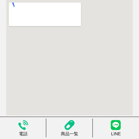
電話
商品一覧
LINE
店舗情報
代表者プロフィール