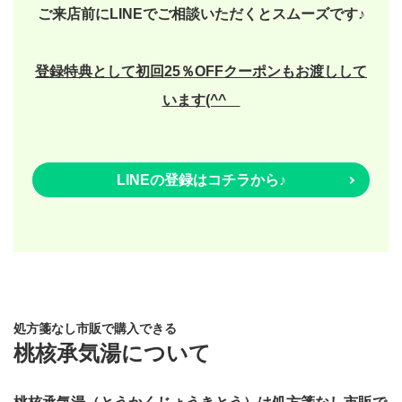
ご来店前にLINEでご相談いただくとスムーズです♪
登録特典として初回25％OFFクーポンもお渡しして
います(^^ゞ
LINEの登録はコチラから♪
処方箋なし市販で購入できる
桃核承気湯について