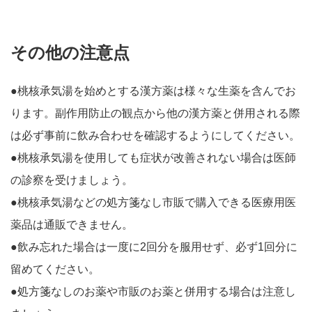
その他の注意点
●桃核承気湯を始めとする漢方薬は様々な生薬を含んでお
ります。副作用防止の観点から他の漢方薬と併用される際
は必ず事前に飲み合わせを確認するようにしてください。
●桃核承気湯を使用しても症状が改善されない場合は医師
の診察を受けましょう。
●桃核承気湯などの処方箋なし市販で購入できる医療用医
薬品は通販できません。
●飲み忘れた場合は一度に2回分を服用せず、必ず1回分に
留めてください。
●処方箋なしのお薬や市販のお薬と併用する場合は注意し