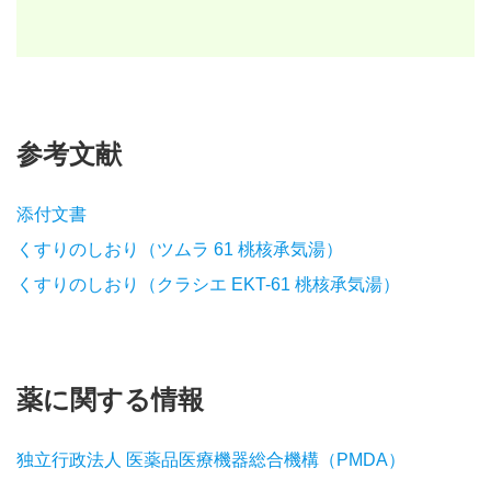
参考文献
添付文書
くすりのしおり（ツムラ 61 桃核承気湯）
くすりのしおり（クラシエ EKT-61 桃核承気湯）
薬に関する情報
独立行政法人 医薬品医療機器総合機構（PMDA）