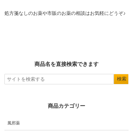
処方箋なしのお薬や市販のお薬の相談はお気軽にどうぞ♪
商品名を直接検索できます
商品カテゴリー
風邪薬