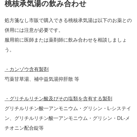
桃核承気湯の飲み合わせ
処方箋なし市販で購入できる桃核承気湯は以下のお薬との
併用には注意が必要です。
服用前に医師または薬剤師に飲み合わせを相談しましょ
う。
・カンゾウ含有製剤
芍薬甘草湯、補中益気湯抑肝散 等
・グリチルリチン酸及びその塩類を含有する製剤
グリチルリチン酸一アンモニウム・グリシン・L-システイ
ン、グリチルリチン酸一アンモニウム・グリシン・DL-メ
チオニン配合錠等