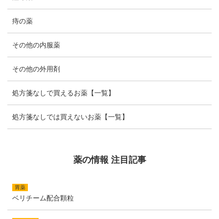
痔の薬
その他の内服薬
その他の外用剤
処方箋なしで買えるお薬【一覧】
処方箋なしでは買えないお薬【一覧】
薬の情報 注目記事
胃薬
ベリチーム配合顆粒