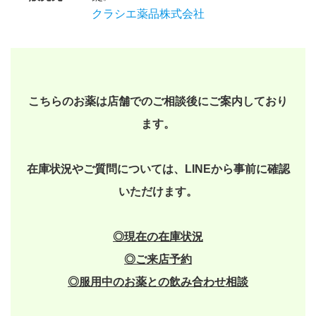
クラシエ薬品株式会社
こちらのお薬は店舗でのご相談後にご案内しており
ます。
在庫状況やご質問については、LINEから事前に確認
いただけます。
◎現在の在庫状況
◎
ご来店予約
◎
服用中のお薬との飲み合わせ相談