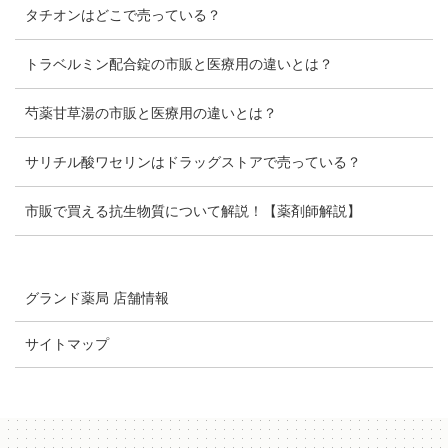
タチオンはどこで売っている？
トラベルミン配合錠の市販と医療用の違いとは？
芍薬甘草湯の市販と医療用の違いとは？
サリチル酸ワセリンはドラッグストアで売っている？
市販で買える抗生物質について解説！【薬剤師解説】
グランド薬局 店舗情報
サイトマップ