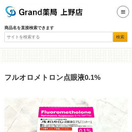
商品名を直接検索できます
フルオロメトロン点眼液0.1%