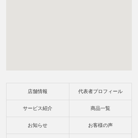
店舗情報
代表者プロフィール
サービス紹介
商品一覧
お知らせ
お客様の声