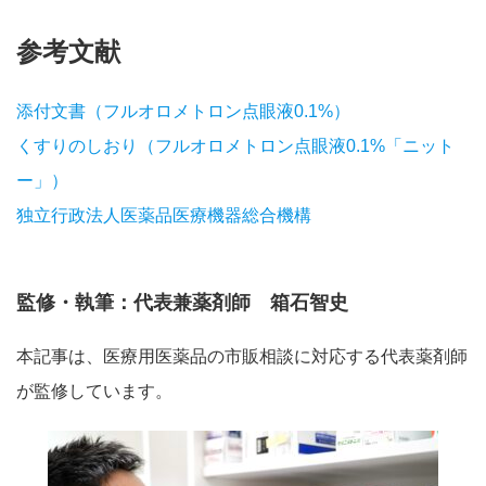
参考文献
添付文書（フルオロメトロン点眼液0.1%）
くすりのしおり（フルオロメトロン点眼液0.1%「ニット
ー」）
独立行政法人医薬品医療機器総合機構
監修・執筆：代表兼薬剤師 箱石智史
本記事は、医療用医薬品の市販相談に対応する代表薬剤師
が監修しています。