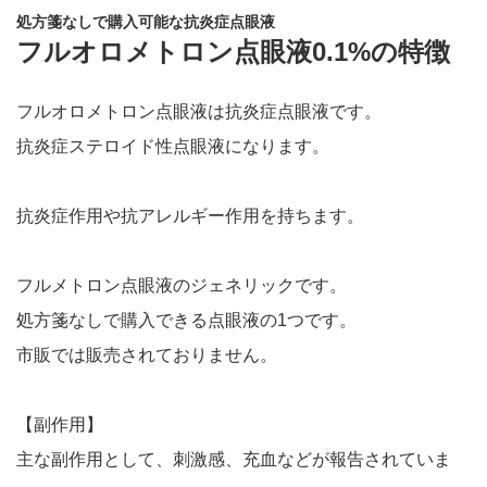
処方箋なしで購入可能な抗炎症点眼液
フルオロメトロン点眼液0.1%の特徴
フルオロメトロン点眼液は抗炎症点眼液です。
抗炎症ステロイド性点眼液になります。
抗炎症作用や抗アレルギー作用を持ちます。
フルメトロン点眼液のジェネリックです。
処方箋なしで購入できる点眼液の1つです。
市販では販売されておりません。
【副作用】
主な副作用として、刺激感、充血などが報告されていま