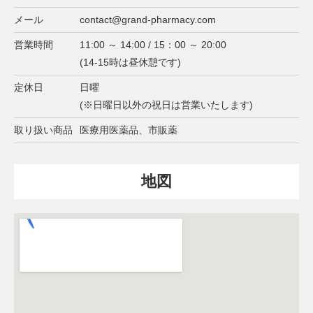
メール
contact@grand-pharmacy.com
営業時間
11:00 ～ 14:00 / 15：00 ～ 20:00
(14-15時は昼休憩です)
定休日
日曜
(※日曜日以外の祝日は営業いたします)
取り扱い商品
医療用医薬品、市販薬
地図