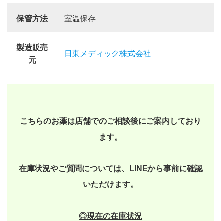
保管方法
室温保存
製造販売
日東メディック株式会社
元
こちらのお薬は店舗でのご相談後にご案内しており
ます。
在庫状況やご質問については、LINEから事前に確認
いただけます。
◎現在の在庫状況