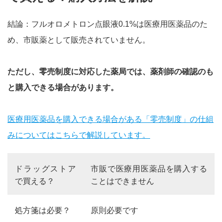
結論：フルオロメトロン点眼液0.1%は医療用医薬品のた
め、市販薬として販売されていません。
ただし、零売制度に対応した薬局では、薬剤師の確認のも
と購入できる場合があります。
医療用医薬品を購入できる場合がある「零売制度」の仕組
みについてはこちらで解説しています。
ドラッグストア
市販で医療用医薬品を購入する
で買える？
ことはできません
処方箋は必要？
原則必要です