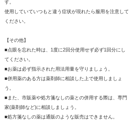
す。
使用していていつもと違う症状が現れたら服用を注意して
ください。
【その他】
■点眼を忘れた時は、1度に2回分使用せず必ず1回分にし
てください。
■お薬は必ず指示された用法用量を守りましょう。
■併用薬のある方は薬剤師に相談した上で使用しましょ
う。
■また、市販薬や処方箋なしの薬との併用する際は、専門
家(薬剤師など)に相談しましょう。
■処方箋なしの薬は通販のような販売はできません。