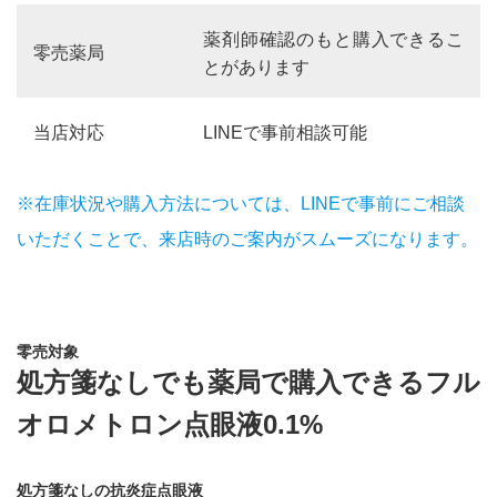
薬剤師確認のもと購入できるこ
零売薬局
とがあります
当店対応
LINEで事前相談可能
※在庫状況や購入方法については、LINEで事前にご相談
いただくことで、来店時のご案内がスムーズになります。
零売対象
処方箋なしでも薬局で購入できるフル
オロメトロン点眼液0.1%
処方箋なしの抗炎症点眼液