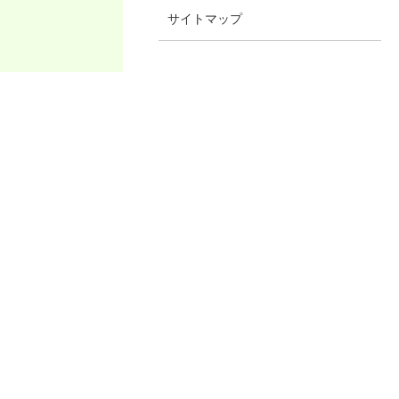
サイトマップ