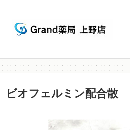
ビオフェルミン配合散