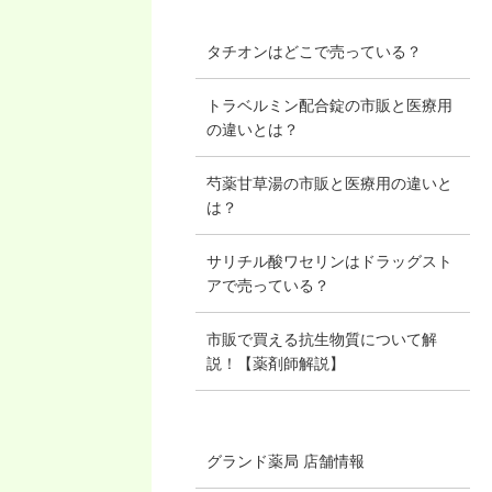
タチオンはどこで売っている？
トラベルミン配合錠の市販と医療用
の違いとは？
芍薬甘草湯の市販と医療用の違いと
は？
サリチル酸ワセリンはドラッグスト
アで売っている？
市販で買える抗生物質について解
説！【薬剤師解説】
グランド薬局 店舗情報