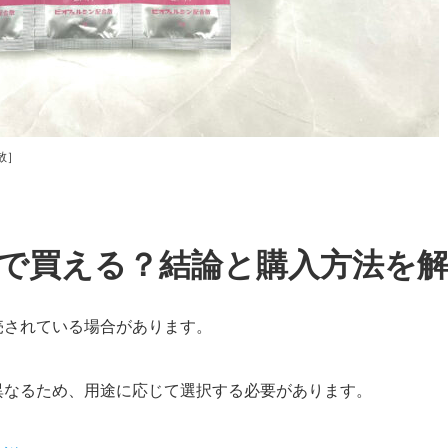
散］
で買える？結論と購入方法を
売されている場合があります。
異なるため、用途に応じて選択する必要があります。