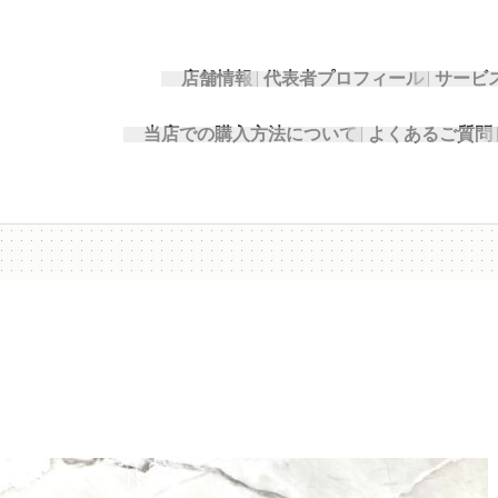
店舗情報
代表者プロフィール
サービ
当店での購入方法について
よくあるご質問