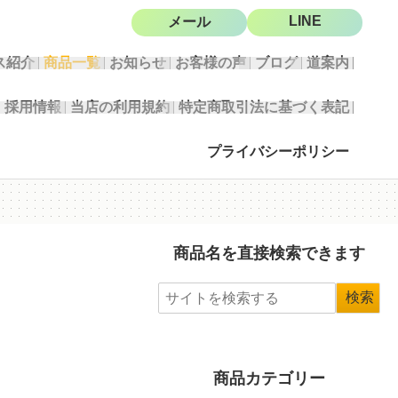
LINE
メール
ス紹介
商品一覧
お知らせ
お客様の声
ブログ
道案内
採用情報
当店の利用規約
特定商取引法に基づく表記
プライバシーポリシー
商品名を直接検索できます
商品カテゴリー