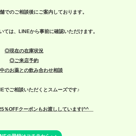
舗でのご相談後にご案内しております。
いては、LINEから事前に確認いただけます。
◎現在の在庫状況
◎
ご来店予約
中のお薬との飲み合わせ相談
NEでご相談いただくとスムーズです♪
5％OFFクーポンもお渡ししています(^^ゞ