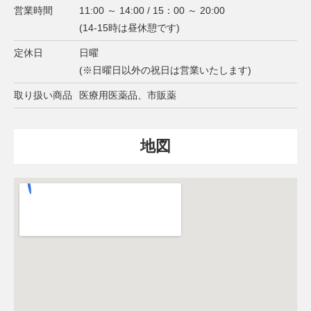
営業時間
11:00 ～ 14:00 / 15：00 ～ 20:00
(14-15時は昼休憩です)
定休日
日曜
(※日曜日以外の祝日は営業いたします)
取り扱い商品
医療用医薬品、市販薬
地図