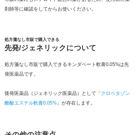
剤師等に確認をしてからお使いください。
処方箋なし市販で購入できる
先発/ジェネリックについて
処方箋なし市販で購入できるキンダベート軟膏0.05%は先
発医薬品です。
後発医薬品（ジェネリック医薬品）として「
クロベタゾン
酪酸エステル軟膏0.05%
」が存在します。
その他の注意点