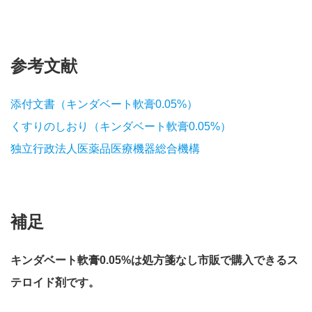
参考文献
添付文書（キンダベート軟膏0.05%）
くすりのしおり（キンダベート軟膏0.05%）
独立行政法人医薬品医療機器総合機構
補足
キンダベート軟膏0.05%は処方箋なし市販で購入できるス
テロイド剤です。