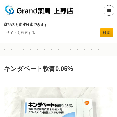
商品名を直接検索できます
キンダベート軟膏0.05%