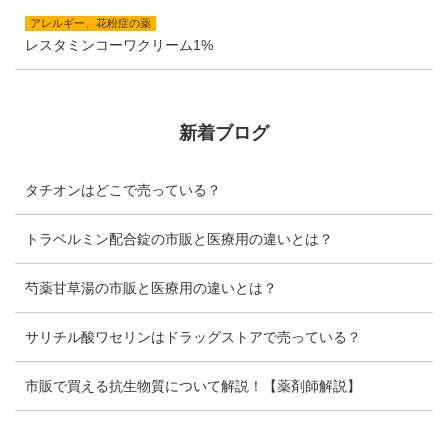
アレルギー、花粉症の薬
レスタミンコーワクリーム1%
新着ブログ
タチオンはどこで売っている？
トラベルミン配合錠の市販と医療用の違いとは？
芍薬甘草湯の市販と医療用の違いとは？
サリチル酸ワセリンはドラッグストアで売っている？
市販で買える抗生物質について解説！【薬剤師解説】