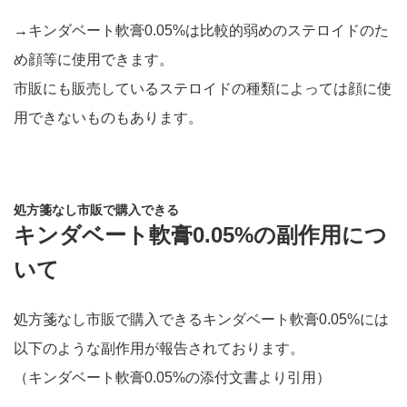
→キンダベート軟膏0.05%は比較的弱めのステロイドのた
め顔等に使用できます。
市販にも販売しているステロイドの種類によっては顔に使
用できないものもあります。
処方箋なし市販で購入できる
キンダベート軟膏0.05%の副作用につ
いて
処方箋なし市販で購入できるキンダベート軟膏0.05%には
以下のような副作用が報告されております。
（キンダベート軟膏0.05%の添付文書より引用）