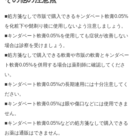
■処方箋なしで市販で購入できるキンダベート軟膏0.05%
を化粧下や髭剃り後に使用しないよう注意しましょう。
■キンダベート軟膏0.05%を使用しても症状が改善しない
場合は診察を受けましょう。
■処方箋なしで購入できる軟膏や市販の軟膏とキンダベー
ト軟膏0.05%を併用する場合は薬剤師に確認してくださ
い。
■キンダベート軟膏0.05%の長期連用には十分注意してく
ださい。
■キンダベート軟膏0.05%は眼や傷口などには使用できま
せん。
■キンダベート軟膏0.05%などの処方箋なしで購入できる
お薬は通販はできません。