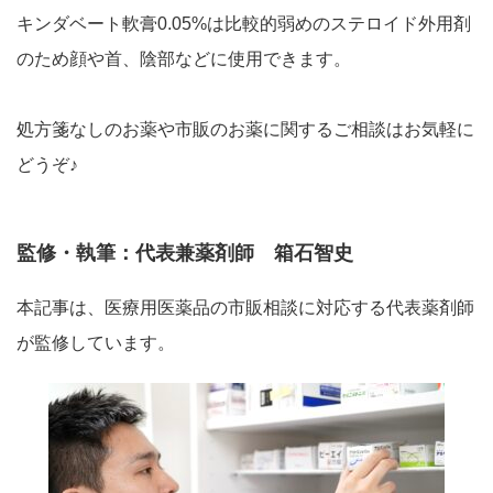
キンダベート軟膏0.05%は比較的弱めのステロイド外用剤
のため顔や首、陰部などに使用できます。
処方箋なしのお薬や市販のお薬に関するご相談はお気軽に
どうぞ♪
監修・執筆：代表兼薬剤師 箱石智史
本記事は、医療用医薬品の市販相談に対応する代表薬剤師
が監修しています。