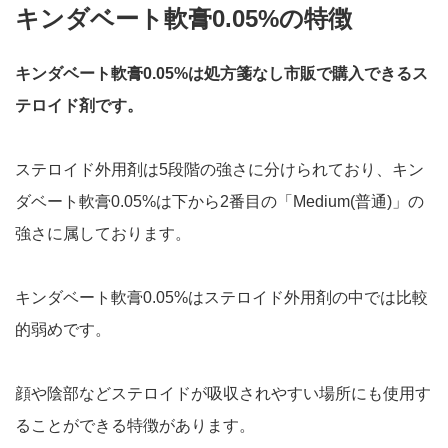
キンダベート軟膏0.05%の特徴
キンダベート軟膏0.05%は処方箋なし市販で購入できるス
テロイド剤です。
ステロイド外用剤は5段階の強さに分けられており、キン
ダベート軟膏0.05%は下から2番目の「Medium(普通)」の
強さに属しております。
キンダベート軟膏0.05%はステロイド外用剤の中では比較
的弱めです。
顔や陰部などステロイドが吸収されやすい場所にも使用す
ることができる特徴があります。