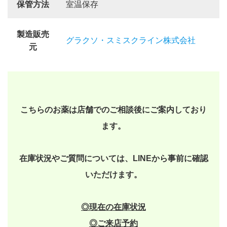
保管方法
室温保存
製造販売
グラクソ・スミスクライン株式会社
元
こちらのお薬は店舗でのご相談後にご案内しており
ます。
在庫状況やご質問については、LINEから事前に確認
いただけます。
◎現在の在庫状況
◎
ご来店予約