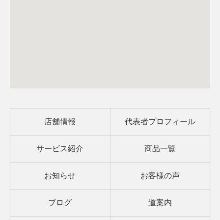
店舗情報
代表者プロフィール
サービス紹介
商品一覧
お知らせ
お客様の声
ブログ
道案内