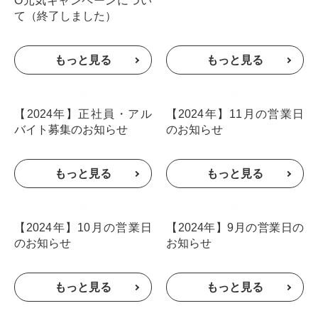
O元気キャンペーンについ
て（終了しました）
【2024年】正社員・アル
【2024年】11月の営業日
バイト募集のお知らせ
のお知らせ
【2024年】10月の営業日
【2024年】9月の営業日の
のお知らせ
お知らせ