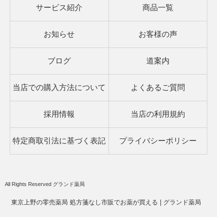
サービス紹介
商品一覧
お知らせ
お客様の声
ブログ
道案内
当店での購入方法について
よくあるご質問
採用情報
当店の利用規約
特定商取引法に基づく表記
プライバシーポリシー
All Rights Reserved グランド薬局
東京上野の零売薬局 処方箋なし市販でお薬が買える | グランド薬局