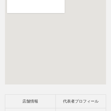
店舗情報
代表者プロフィール