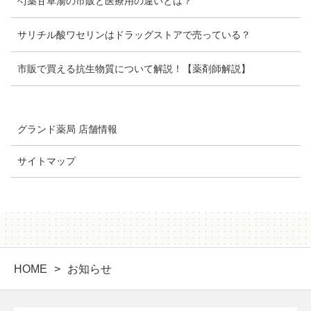
芍薬甘草湯の市販と医療用の違いとは？
サリチル酸ワセリンはドラッグストアで売っている？
市販で買える抗生物質について解説！【薬剤師解説】
グランド薬局 店舗情報
サイトマップ
HOME
お知らせ