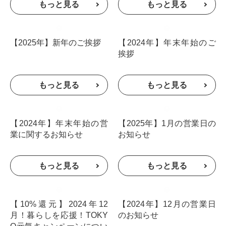
【2025年】新年のご挨拶
【2024年】年末年始のご
挨拶
【2024年】年末年始の営
【2025年】1月の営業日の
業に関するお知らせ
お知らせ
【10%還元】2024年12
【2024年】12月の営業日
月！暮らしを応援！TOKY
のお知らせ