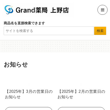
商品名を直接検索できます
お知らせ
【2025年】3月の営業日の
【2025年】2月の営業日の
お知らせ
お知らせ