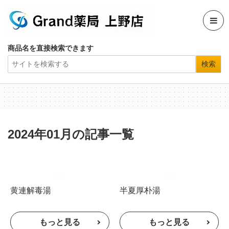
商品名を直接検索できます
2024年01月の記事一覧
黄連解毒湯
半夏厚朴湯