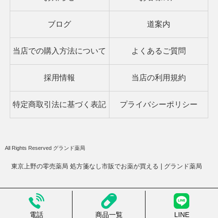
ブログ
道案内
当店での購入方法について
よくあるご質問
採用情報
当店の利用規約
特定商取引法に基づく表記
プライバシーポリシー
All Rights Reserved グランド薬局
東京上野の零売薬局 処方箋なし市販でお薬が買える | グランド薬局
電話
商品一覧
LINE