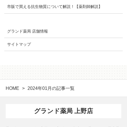
市販で買える抗生物質について解説！【薬剤師解説】
グランド薬局 店舗情報
サイトマップ
HOME
2024年01月の記事一覧
グランド薬局 上野店