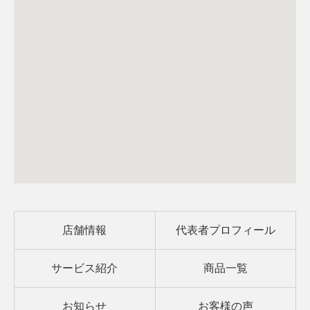
店舗情報
代表者プロフィール
サービス紹介
商品一覧
お知らせ
お客様の声