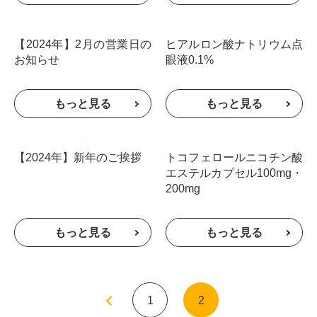
【2024年】2月の営業日の
ヒアルロン酸ナトリウム点
お知らせ
眼液0.1%
【2024年】新年のご挨拶
トコフェロールニコチン酸
エステルカプセル100mg・
200mg
«
1
2