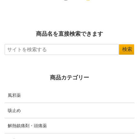
商品名を直接検索できます
商品カテゴリー
風邪薬
咳止め
解熱鎮痛剤・頭痛薬