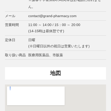
ん。
メール
contact@grand-pharmacy.com
営業時間
11:00 ～ 14:00 / 15：00 ～ 20:00
(14-15時は昼休憩です)
定休日
日曜
(※日曜日以外の祝日は営業いたします)
取り扱い商品
医療用医薬品、市販薬
地図