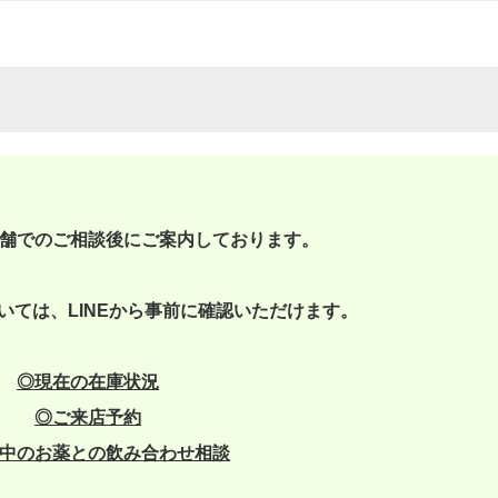
舗でのご相談後にご案内しております。
いては、LINEから事前に確認いただけます。
◎現在の在庫状況
◎
ご来店予約
中のお薬との飲み合わせ相談