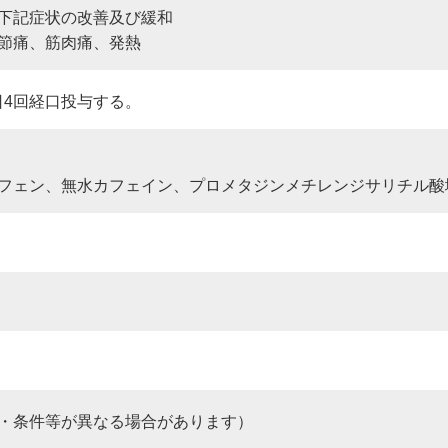
下記症状の改善及び緩和
節痛、筋肉痛、発熱
1日4回経口投与する。
フェン、無水カフェイン、プロメタジンメチレンジサリチル酸
・条件等が異なる場合があります）