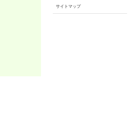
サイトマップ