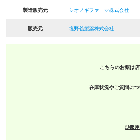
製造販売元
シオノギファーマ株式会社
販売元
塩野義製薬株式会社
こちらのお薬は店
在庫状況やご質問につ
◎
服用