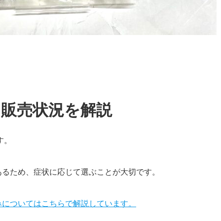
？販売状況を解説
す。
あるため、症状に応じて選ぶことが大切です。
みについてはこちらで解説しています。