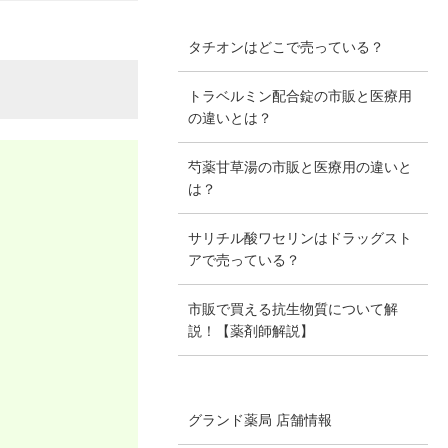
タチオンはどこで売っている？
トラベルミン配合錠の市販と医療用
の違いとは？
芍薬甘草湯の市販と医療用の違いと
は？
サリチル酸ワセリンはドラッグスト
アで売っている？
市販で買える抗生物質について解
説！【薬剤師解説】
グランド薬局 店舗情報