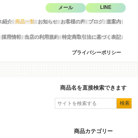
LINE
メール
ス紹介
商品一覧
お知らせ
お客様の声
ブログ
道案内
採用情報
当店の利用規約
特定商取引法に基づく表記
プライバシーポリシー
商品名を直接検索できます
商品カテゴリー