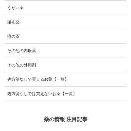
うがい薬
湿布薬
痔の薬
その他の内服薬
その他の外用剤
処方箋なしで買えるお薬【一覧】
処方箋なしでは買えないお薬【一覧】
薬の情報 注目記事