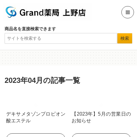
商品名を直接検索できます
2023年04月の記事一覧
デキサメタゾンプロピオン
【2023年】5月の営業日の
酸エステル
お知らせ