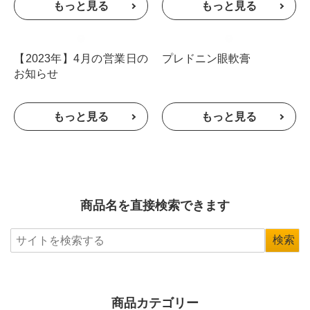
【2023年】4月の営業日の
プレドニン眼軟膏
お知らせ
商品名を直接検索できます
商品カテゴリー