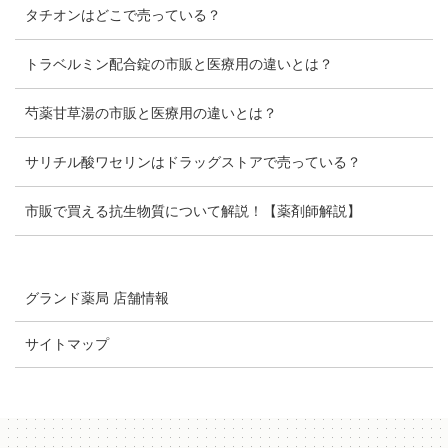
タチオンはどこで売っている？
トラベルミン配合錠の市販と医療用の違いとは？
芍薬甘草湯の市販と医療用の違いとは？
サリチル酸ワセリンはドラッグストアで売っている？
市販で買える抗生物質について解説！【薬剤師解説】
グランド薬局 店舗情報
サイトマップ