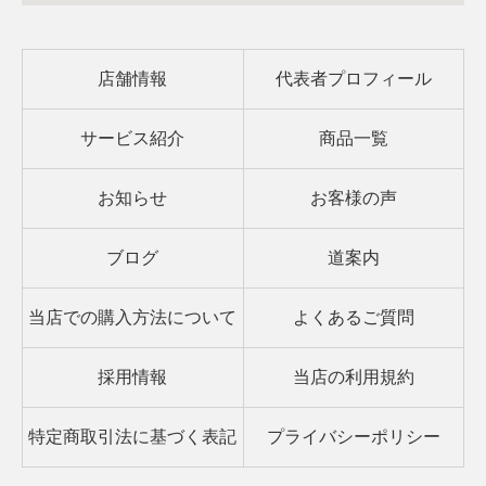
店舗情報
代表者プロフィール
サービス紹介
商品一覧
お知らせ
お客様の声
ブログ
道案内
当店での購入方法について
よくあるご質問
採用情報
当店の利用規約
特定商取引法に基づく表記
プライバシーポリシー