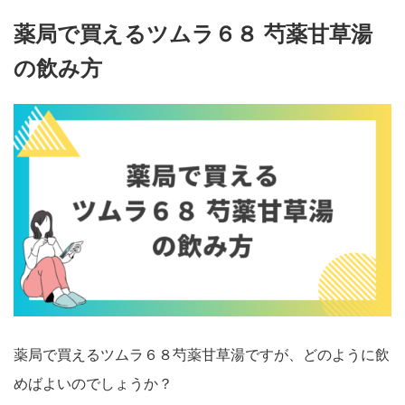
薬局で買えるツムラ６８ 芍薬甘草湯
の飲み方
薬局で買えるツムラ６８芍薬甘草湯ですが、どのように飲
めばよいのでしょうか？