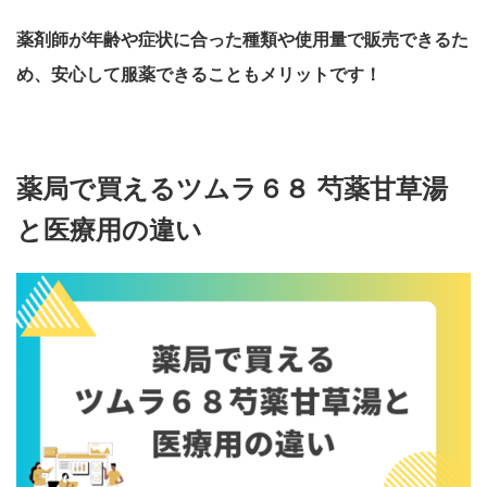
薬剤師が年齢や症状に合った種類や使用量で販売できるた
め、安心して服薬できることもメリットです！
薬局で買えるツムラ６８ 芍薬甘草湯
と医療用の違い