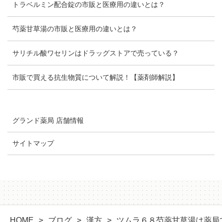
トラベルミン配合錠の市販と医療用の違いとは？
芍薬甘草湯の市販と医療用の違いとは？
サリチル酸ワセリンはドラッグストアで売っている？
市販で買える抗生物質について解説！【薬剤師解説】
グランド薬局 店舗情報
サイトマップ
HOME
ブログ
漢方
ツムラ６８芍薬甘草湯は薬局