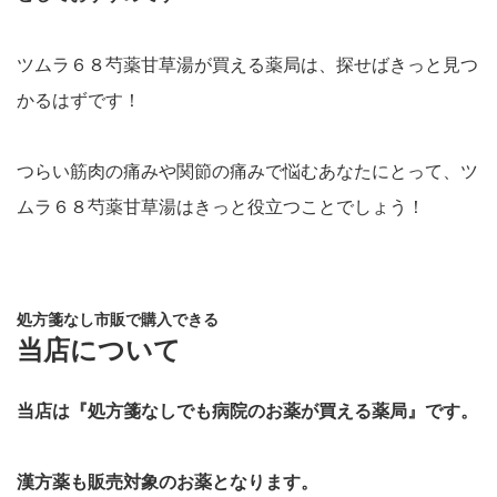
ツムラ６８芍薬甘草湯が買える薬局は、探せばきっと見つ
かるはずです！
つらい筋肉の痛みや関節の痛みで悩むあなたにとって、ツ
ムラ６８芍薬甘草湯はきっと役立つことでしょう！
処方箋なし市販で購入できる
当店について
当店は『処方箋なしでも病院のお薬が買える薬局』です。
漢方薬も販売対象のお薬となります。