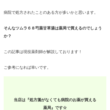
病院で処方されたことのある方が多いかと思います。
そんなツムラ６８芍薬甘草湯は薬局で買えるのでしょう
か？
この記事は現役薬剤師が解説しております！
ご参考になれば幸いです。
当店は『処方箋がなくても病院のお薬が買える
薬局』です☆