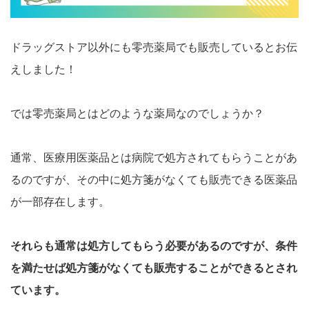
ドラッグストア以外にも零売薬局でも販売しているとお伝
えしました！
では零売薬局とはどのような薬局なのでしょうか？
通常、医療用医薬品とは病院で処方されてもらうことがあ
るのですが、その中に処方箋がなくても販売できる医薬品
が一部存在します。
それらも通常は処方してもらう必要があるのですが、条件
を満たせば処方箋がなくても販売することができるとされ
ています。