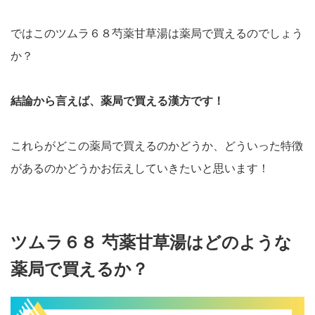
ではこのツムラ６８芍薬甘草湯は薬局で買えるのでしょう
か？
結論から言えば、薬局で買える漢方です！
これらがどこの薬局で買えるのかどうか、どういった特徴
があるのかどうかお伝えしていきたいと思います！
ツムラ６８ 芍薬甘草湯はどのような
薬局で買えるか？