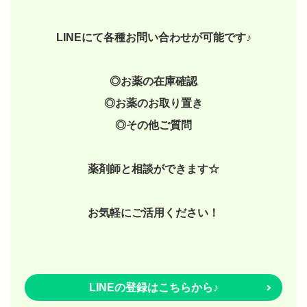
LINEにて各種お問い合わせが可能です♪
◎お薬の在庫確認
◎お薬のお取り置き
◎その他ご質問
薬剤師と相談ができます☆
お気軽にご活用ください！
LINEの登録はこちらから♪