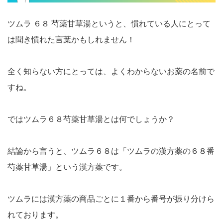
ツムラ ６８ 芍薬甘草湯というと、慣れている人にとって
は聞き慣れた言葉かもしれません！
全く知らない方にとっては、よくわからないお薬の名前で
すね。
ではツムラ６８芍薬甘草湯とは何でしょうか？
結論から言うと、ツムラ６８は「ツムラの漢方薬の６８番
芍薬甘草湯」という漢方薬です。
ツムラには漢方薬の商品ごとに１番から番号が振り分けら
れております。