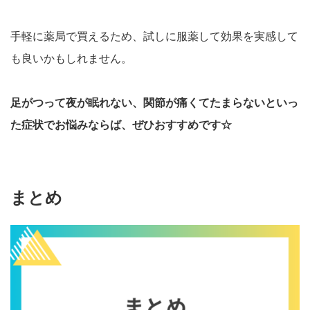
手軽に薬局で買えるため、試しに服薬して効果を実感して
も良いかもしれません。
足がつって夜が眠れない、関節が痛くてたまらないといっ
た症状でお悩みならば、ぜひおすすめです☆
まとめ