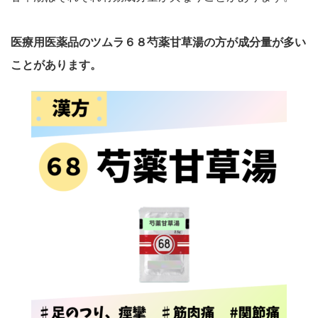
医療用医薬品のツムラ６８芍薬甘草湯の方が成分量が多い
ことがあります。