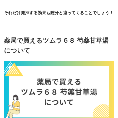
それだけ発揮する効果も随分と違ってくることでしょう！
薬局で買えるツムラ６８ 芍薬甘草湯
について