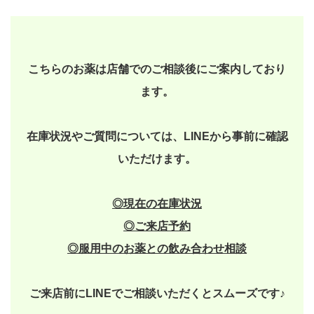
こちらのお薬は店舗でのご相談後にご案内しており
ます。
在庫状況やご質問については、LINEから事前に確認
いただけます。
◎現在の在庫状況
◎
ご来店予約
◎
服用中のお薬との飲み合わせ相談
ご来店前にLINEでご相談いただくとスムーズです♪