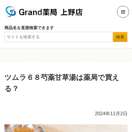
商品名を直接検索できます
ツムラ６８芍薬甘草湯は薬局で買え
る？
2024年11月2日