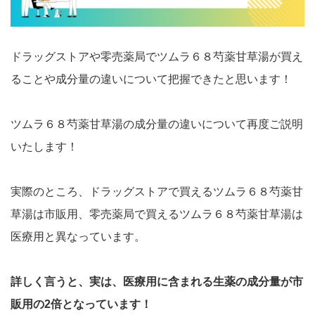
ドラッグストアや零売薬局でツムラ６８芍薬甘草湯が買え
ることや成分量の違いについて把握できたと思います！
ツムラ６８芍薬甘草湯の成分量の違いについて再度ご説明
いたします！
実際のところ、ドラッグストアで買えるツムラ６８芍薬甘
草湯は市販用、零売薬局で買えるツムラ６８芍薬甘草湯は
医療用と異なっています。
詳しく言うと、実は、医療用に含まれる生薬の成分量が市
販用の2倍となっています！