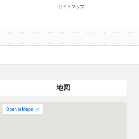
サイトマップ
地図