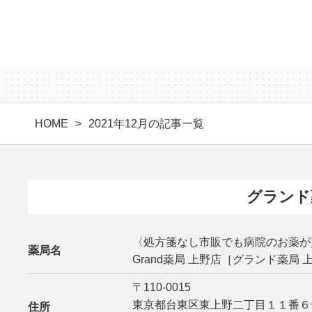
HOME
2021年12月の記事一覧
グランド
〈処方箋なし市販でも病院のお薬が
薬局名
Grand薬局 上野店［グランド薬局 
〒110-0015
東京都台東区東上野二丁目１１番６
住所