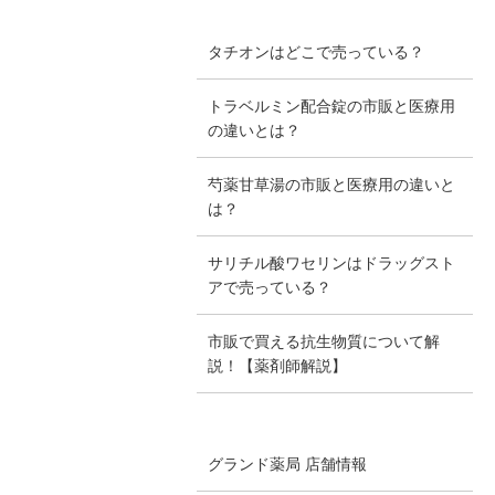
タチオンはどこで売っている？
トラベルミン配合錠の市販と医療用
の違いとは？
芍薬甘草湯の市販と医療用の違いと
は？
サリチル酸ワセリンはドラッグスト
アで売っている？
市販で買える抗生物質について解
説！【薬剤師解説】
グランド薬局 店舗情報