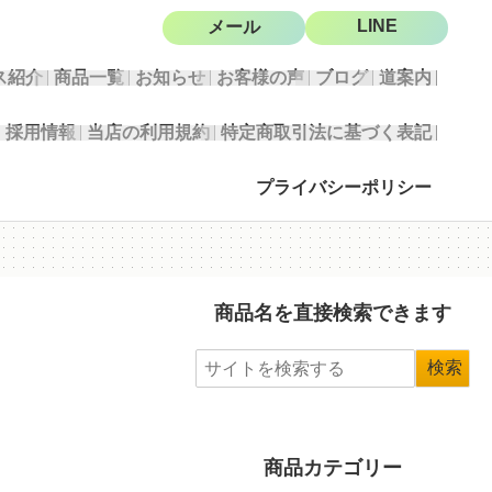
LINE
メール
ス紹介
商品一覧
お知らせ
お客様の声
ブログ
道案内
採用情報
当店の利用規約
特定商取引法に基づく表記
プライバシーポリシー
商品名を直接検索できます
商品カテゴリー