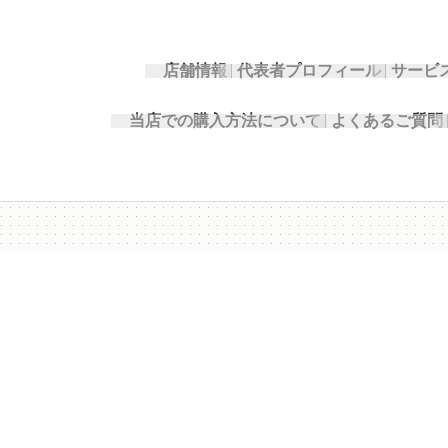
店舗情報
代表者プロフィール
サービ
当店での購入方法について
よくあるご質問